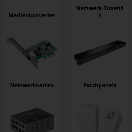
Netzwerk-Zubehö
Medienkonverter
r
Netzwerkkarten
Patchpanels