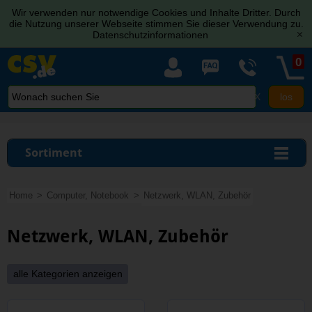
Wir verwenden nur notwendige Cookies und Inhalte Dritter. Durch
die Nutzung unserer Webseite stimmen Sie dieser Verwendung zu.
Datenschutzinformationen
[x]
0
X
Sortiment
Home
Computer, Notebook
Netzwerk, WLAN, Zubehör
Netzwerk, WLAN, Zubehör
alle Kategorien anzeigen