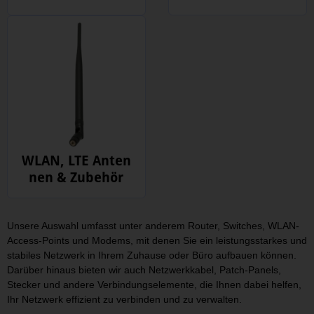
WLAN, LTE Anten
nen & Zubehör
Unsere Auswahl umfasst unter anderem Router, Switches, WLAN-
Access-Points und Modems, mit denen Sie ein leistungsstarkes und
stabiles Netzwerk in Ihrem Zuhause oder Büro aufbauen können.
Darüber hinaus bieten wir auch Netzwerkkabel, Patch-Panels,
Stecker und andere Verbindungselemente, die Ihnen dabei helfen,
Ihr Netzwerk effizient zu verbinden und zu verwalten.