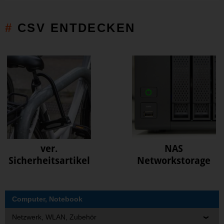
CSV ENTDECKEN
ver.
NAS
Sicherheitsartikel
Networkstorage
Computer, Notebook
Netzwerk, WLAN, Zubehör