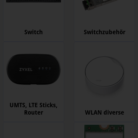
Switch
Switchzubehör
UMTS, LTE Sticks,
Router
WLAN diverse