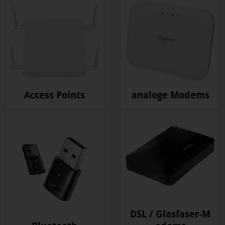
Access Points
analoge Modems
DSL / Glasfaser-M