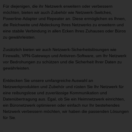
Für diejenigen, die ihr Netzwerk erweitern oder verbessern
möchten, bieten wir auch Zubehör wie Netzwerk-Switches,
Powerline-Adapter und Repeater an. Diese ermöglichen es Ihnen,
die Reichweite und Abdeckung Ihres Netzwerks zu erweitern und
eine stabile Verbindung in allen Ecken Ihres Zuhauses oder Büros
zu gewährleisten.
Zusätzlich bieten wir auch Netzwerk-Sicherheitslösungen wie
Firewalls, VPN-Gateways und Antiviren-Software, um Ihr Netzwerk
vor Bedrohungen zu schützen und die Sicherheit Ihrer Daten zu
gewährleisten.
Entdecken Sie unsere umfangreiche Auswahl an
Netzwerkprodukten und Zubehör und rüsten Sie Ihr Netzwerk für
eine reibungslose und zuverlässige Kommunikation und
Datenübertragung aus. Egal, ob Sie ein Heimnetzwerk einrichten,
ein Büronetzwerk optimieren oder einfach nur Ihr bestehendes
Netzwerk verbessern möchten, wir haben die passenden Lösungen
für Sie.