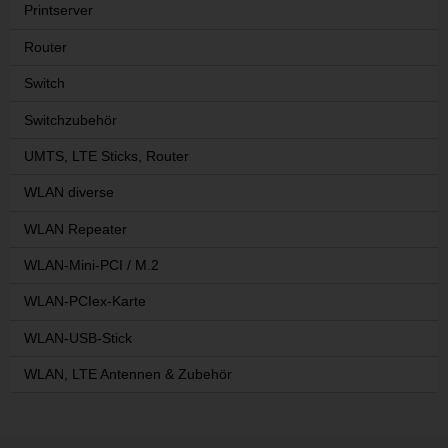
Printserver
Router
Switch
Switchzubehör
UMTS, LTE Sticks, Router
WLAN diverse
WLAN Repeater
WLAN-Mini-PCI / M.2
WLAN-PCIex-Karte
WLAN-USB-Stick
WLAN, LTE Antennen & Zubehör