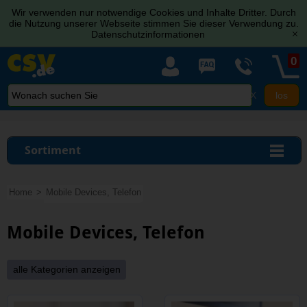
Wir verwenden nur notwendige Cookies und Inhalte Dritter. Durch
die Nutzung unserer Webseite stimmen Sie dieser Verwendung zu.
Datenschutzinformationen
[x]
0
X
Sortiment
Home
Mobile Devices, Telefon
Mobile Devices, Telefon
alle Kategorien anzeigen