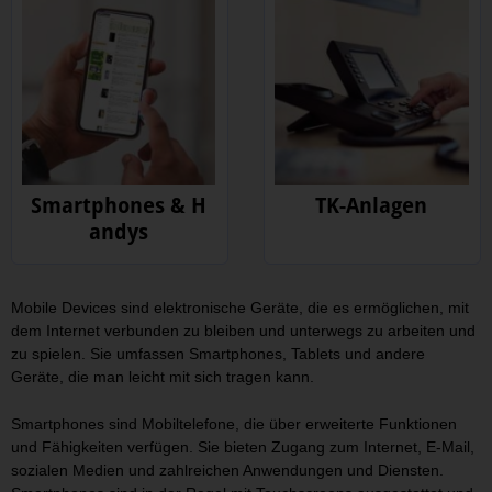
Smartphones & H
TK-Anlagen
andys
Mobile Devices sind elektronische Geräte, die es ermöglichen, mit
dem Internet verbunden zu bleiben und unterwegs zu arbeiten und
zu spielen. Sie umfassen Smartphones, Tablets und andere
Geräte, die man leicht mit sich tragen kann.
Smartphones sind Mobiltelefone, die über erweiterte Funktionen
und Fähigkeiten verfügen. Sie bieten Zugang zum Internet, E-Mail,
sozialen Medien und zahlreichen Anwendungen und Diensten.