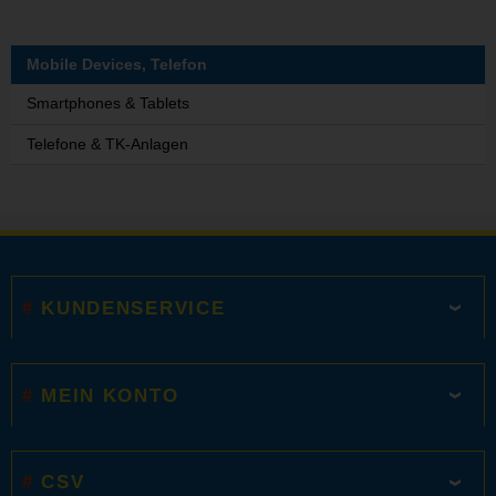
Mobile Devices, Telefon
Smartphones & Tablets
Telefone & TK-Anlagen
KUNDENSERVICE
MEIN KONTO
CSV