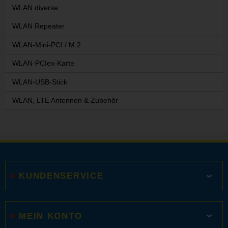
WLAN diverse
WLAN Repeater
WLAN-Mini-PCI / M.2
WLAN-PCIex-Karte
WLAN-USB-Stick
WLAN, LTE Antennen & Zubehör
KUNDENSERVICE
MEIN KONTO