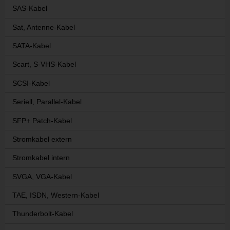
SAS-Kabel
Sat, Antenne-Kabel
SATA-Kabel
Scart, S-VHS-Kabel
SCSI-Kabel
Seriell, Parallel-Kabel
SFP+ Patch-Kabel
Stromkabel extern
Stromkabel intern
SVGA, VGA-Kabel
TAE, ISDN, Western-Kabel
Thunderbolt-Kabel