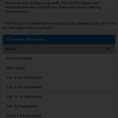
Wentronic zur Verfügung gestellt. Für die Richtigkeit und
Vollständigkeit der aufgeführten Daten wird keine Haftung
übernommen.
* Alle Preis zzgl.
Versandkosten
soweit nicht anders angegeben und gelten nur
für Lieferungen nach Deutschland!
Computer, Notebook
Kabel
Antennenkabel
BNC-Kabel
Cat. 5/ 5e Patchkabel
Cat. 6/ 6a Patchkabel
Cat. 7/ 7a Patchkabel
Cat. 8x Patchkabel
Cinch > Klinke-Kabel