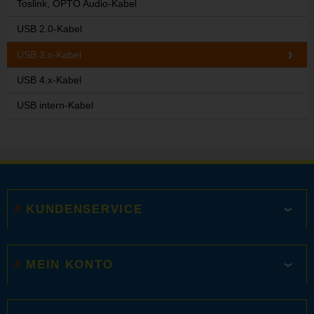
Toslink, OPTO Audio-Kabel
USB 2.0-Kabel
USB 3.x-Kabel
USB 4.x-Kabel
USB intern-Kabel
KUNDENSERVICE
MEIN KONTO