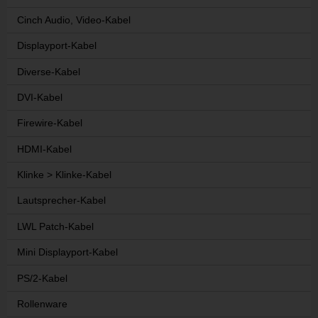
Cinch Audio, Video-Kabel
Displayport-Kabel
Diverse-Kabel
DVI-Kabel
Firewire-Kabel
HDMI-Kabel
Klinke > Klinke-Kabel
Lautsprecher-Kabel
LWL Patch-Kabel
Mini Displayport-Kabel
PS/2-Kabel
Rollenware