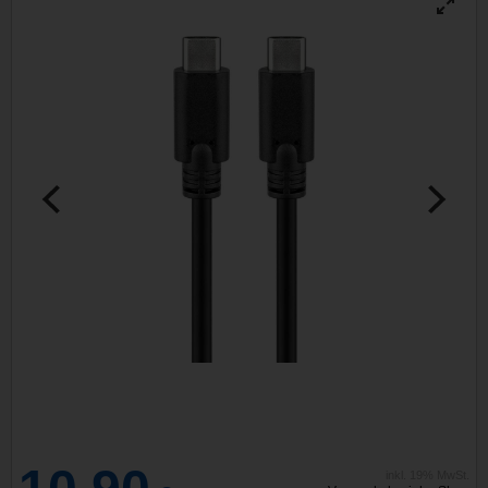
inkl. 19% MwSt.