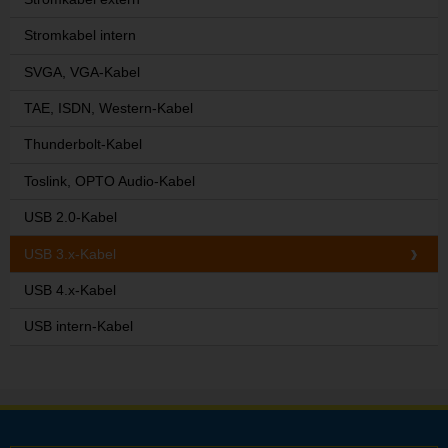
Stromkabel intern
SVGA, VGA-Kabel
TAE, ISDN, Western-Kabel
Thunderbolt-Kabel
Toslink, OPTO Audio-Kabel
USB 2.0-Kabel
USB 3.x-Kabel
USB 4.x-Kabel
USB intern-Kabel