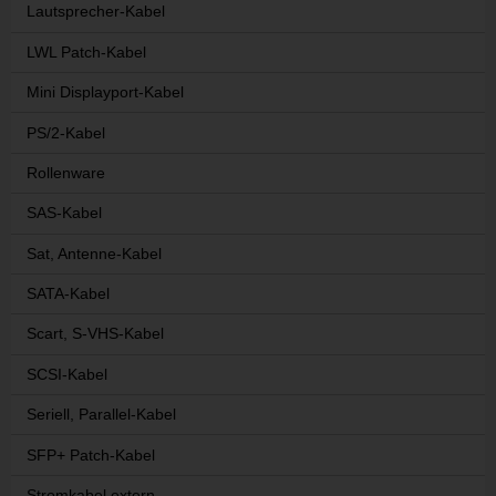
Lautsprecher-Kabel
LWL Patch-Kabel
Mini Displayport-Kabel
PS/2-Kabel
Rollenware
SAS-Kabel
Sat, Antenne-Kabel
SATA-Kabel
Scart, S-VHS-Kabel
SCSI-Kabel
Seriell, Parallel-Kabel
SFP+ Patch-Kabel
Stromkabel extern