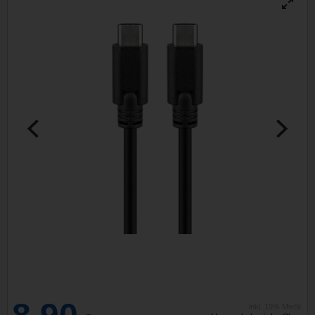
inkl. 19% MwSt.