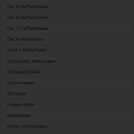
Cat. 5/ 5e Patchkabel
Cat. 6/ 6a Patchkabel
Cat. 7/ 7a Patchkabel
Cat. 8x Patchkabel
Cinch > Klinke-Kabel
Cinch Audio, Video-Kabel
Displayport-Kabel
Diverse-Kabel
DVI-Kabel
Firewire-Kabel
HDMI-Kabel
Klinke > Klinke-Kabel