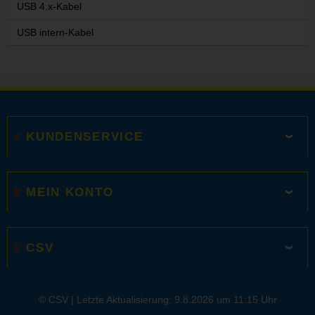
USB 4.x-Kabel
USB intern-Kabel
KUNDENSERVICE
MEIN KONTO
CSV
© CSV |
Letzte Aktualisierung: 9.8.2026 um 11:15 Uhr