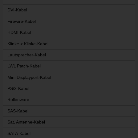
DVI-Kabel
Firewire-Kabel
HDMI-Kabel
Klinke > Klinke-Kabel
Lautsprecher-Kabel
LWL Patch-Kabel
Mini Displayport-Kabel
PS/2-Kabel
Rollenware
SAS-Kabel
Sat, Antenne-Kabel
SATA-Kabel