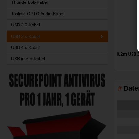
Thunderbolt-Kabel
Toslink, OPTO Audio-Kabel
USB 2.0-Kabel
USB 3.x-Kabel
USB 4.x-Kabel
0,2m USB 3
USB intern-Kabel
Date