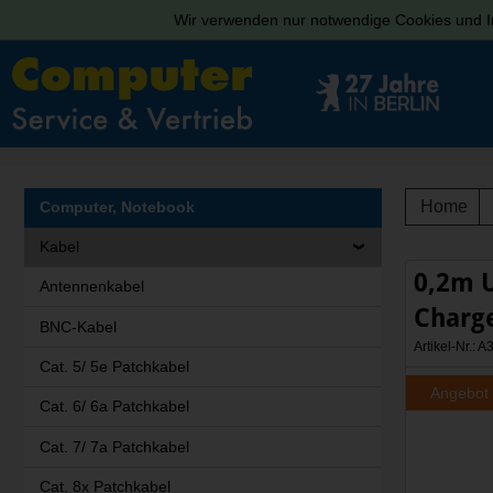
Wir verwenden nur notwendige Cookies und In
Home
Computer, Notebook
Kabel
0,2m U
Antennenkabel
Charg
BNC-Kabel
Artikel-Nr.:
Cat. 5/ 5e Patchkabel
Angebot
Cat. 6/ 6a Patchkabel
Cat. 7/ 7a Patchkabel
Cat. 8x Patchkabel