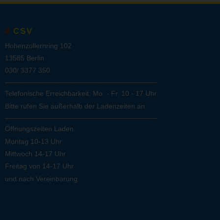
CSV
Hohenzollernring 102
13585 Berlin
030/ 3377 350
Telefonische Erreichbarkeit: Mo. - Fr. 10 - 17 Uhr
Bitte rufen Sie außerhalb der Ladenzeiten an
Öffnungszeiten Laden:
Montag 10-13 Uhr
Mittwoch 14-17 Uhr
Freitag von 14-17 Uhr
und nach Vereinbarung