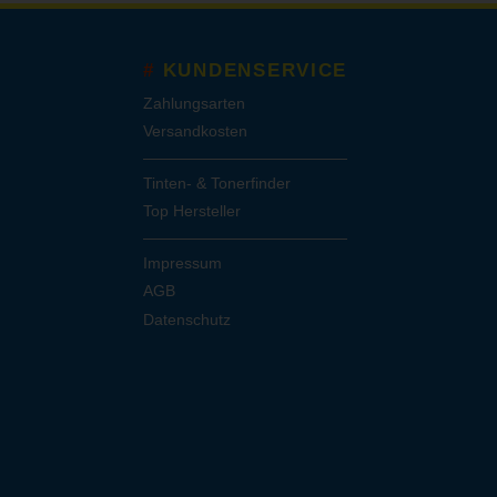
KUNDENSERVICE
Zahlungsarten
Versandkosten
Tinten- & Tonerfinder
Top Hersteller
Impressum
AGB
Datenschutz