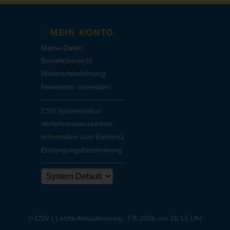
MEIN KONTO
Meine Daten
Bestellübersicht
Widerrufsbelehrung
Newsletter anmelden
CSV Systemstatus
Verfahrensverzeichnis
Information zum ElektroG
Entsorgungsbestimmung
© CSV |
Letzte Aktualisierung: 7.8.2026 um 15:15 Uhr