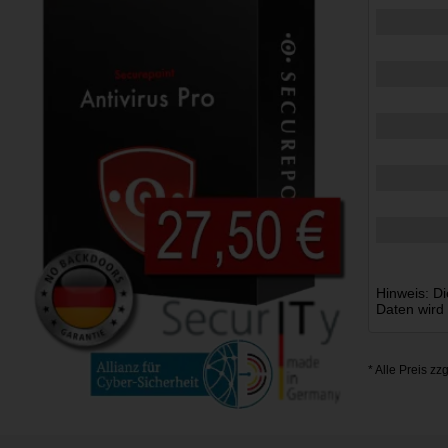
Hinweis: Di
Daten wird
* Alle Preis zz