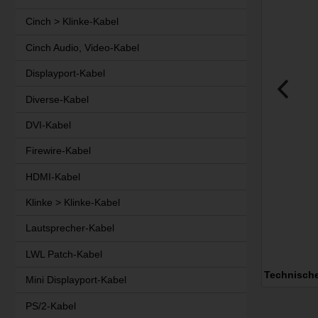
Cinch > Klinke-Kabel
Cinch Audio, Video-Kabel
Displayport-Kabel
Diverse-Kabel
DVI-Kabel
Firewire-Kabel
HDMI-Kabel
Klinke > Klinke-Kabel
Lautsprecher-Kabel
LWL Patch-Kabel
Technisch
Mini Displayport-Kabel
PS/2-Kabel