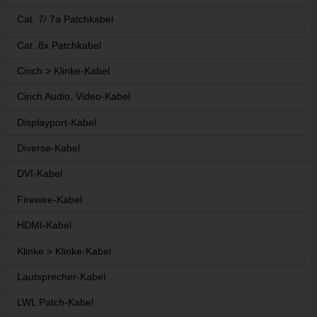
Cat. 7/ 7a Patchkabel
Cat. 8x Patchkabel
Cinch > Klinke-Kabel
Cinch Audio, Video-Kabel
Displayport-Kabel
Diverse-Kabel
DVI-Kabel
Firewire-Kabel
HDMI-Kabel
Klinke > Klinke-Kabel
Lautsprecher-Kabel
LWL Patch-Kabel