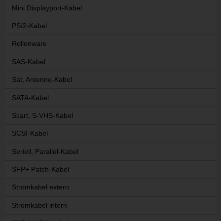
Mini Displayport-Kabel
PS/2-Kabel
Rollenware
SAS-Kabel
Sat, Antenne-Kabel
SATA-Kabel
Scart, S-VHS-Kabel
SCSI-Kabel
Seriell, Parallel-Kabel
SFP+ Patch-Kabel
Stromkabel extern
Stromkabel intern