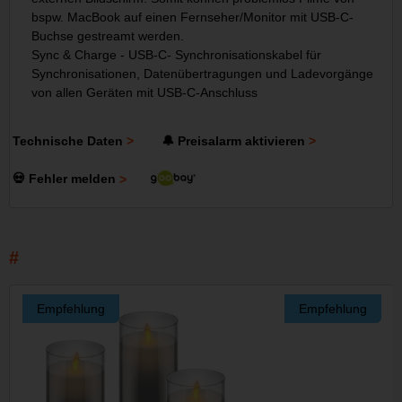
bspw. MacBook auf einen Fernseher/Monitor mit USB-C-
Buchse gestreamt werden.
Sync & Charge - USB-C- Synchronisationskabel für
Synchronisationen, Datenübertragungen und Ladevorgänge
von allen Geräten mit USB-C-Anschluss
Technische Daten
🔔 Preisalarm aktivieren
💀 Fehler melden
Empfehlung
Empfehlung