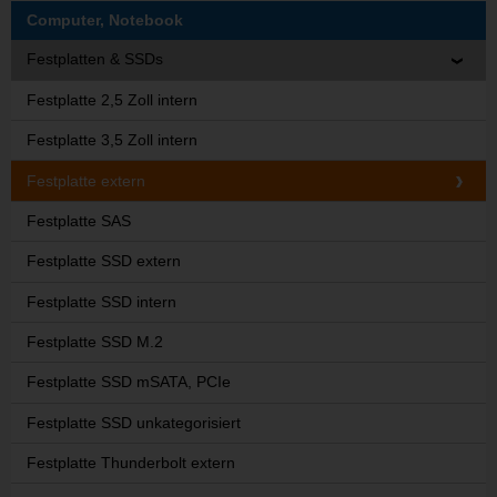
Computer, Notebook
Festplatten & SSDs
Festplatte 2,5 Zoll intern
Festplatte 3,5 Zoll intern
Festplatte extern
Festplatte SAS
Festplatte SSD extern
Festplatte SSD intern
Festplatte SSD M.2
Festplatte SSD mSATA, PCIe
Festplatte SSD unkategorisiert
Festplatte Thunderbolt extern