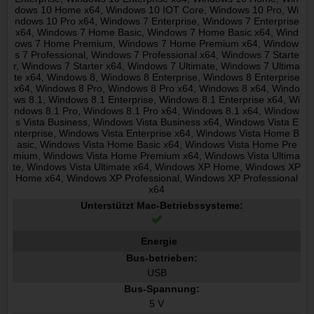
dows 10 Home x64, Windows 10 IOT Core, Windows 10 Pro, Wi
ndows 10 Pro x64, Windows 7 Enterprise, Windows 7 Enterprise
x64, Windows 7 Home Basic, Windows 7 Home Basic x64, Wind
ows 7 Home Premium, Windows 7 Home Premium x64, Window
s 7 Professional, Windows 7 Professional x64, Windows 7 Starte
r, Windows 7 Starter x64, Windows 7 Ultimate, Windows 7 Ultima
te x64, Windows 8, Windows 8 Enterprise, Windows 8 Enterprise
x64, Windows 8 Pro, Windows 8 Pro x64, Windows 8 x64, Windo
ws 8.1, Windows 8.1 Enterprise, Windows 8.1 Enterprise x64, Wi
ndows 8.1 Pro, Windows 8.1 Pro x64, Windows 8.1 x64, Window
s Vista Business, Windows Vista Business x64, Windows Vista E
nterprise, Windows Vista Enterprise x64, Windows Vista Home B
asic, Windows Vista Home Basic x64, Windows Vista Home Pre
mium, Windows Vista Home Premium x64, Windows Vista Ultima
te, Windows Vista Ultimate x64, Windows XP Home, Windows XP
Home x64, Windows XP Professional, Windows XP Professional
x64
Unterstützt Mac-Betriebssysteme:
Energie
Bus-betrieben:
USB
Bus-Spannung:
5 V