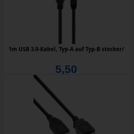
1m USB 3.0-Kabel, Typ-A auf Typ-B stecker/
5,50