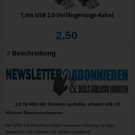
1,0m USB 2.0-Verlängerungs-Kabel
2,50
Beschreibung
2.0 TB HDD WD Elements portable, schwarz USB 3.0
Höchste Datentransferraten.
Der USB 3.0-Anschluss bietet maximale Leistung für den
Austausch von Dateien mit diesem Laufwerk.