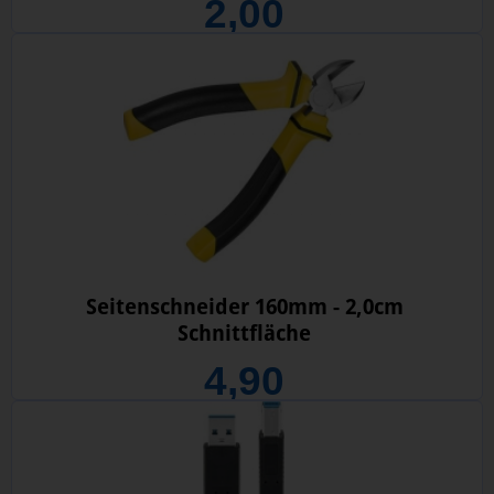
2,00
Seitenschneider 160mm - 2,0cm
Schnittfläche
4,90