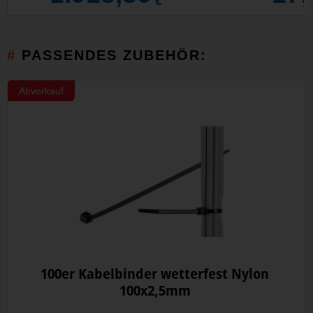
€
PASSENDES ZUBEHÖR:
Abverkauf
100er Kabelbinder wetterfest Nylon
100x2,5mm