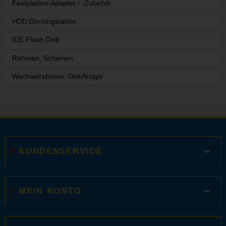
Festplatten-Adapter / -Zubehör
HDD Dockingstation
IDE Flash Disk
Rahmen, Schienen
Wechselrahmen, DiskArrays
KUNDENSERVICE
MEIN KONTO