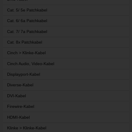
Cat. 5/ 5e Patchkabel
Cat. 6/ 6a Patchkabel
Cat. 7/ 7a Patchkabel
Cat. 8x Patchkabel
Cinch > Klinke-Kabel
Cinch Audio, Video-Kabel
Displayport-Kabel
Diverse-Kabel
DVI-Kabel
Firewire-Kabel
HDMI-Kabel
Klinke > Klinke-Kabel