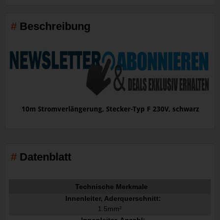
Beschreibung
10m Stromverlängerung, Stecker-Typ F 230V, schwarz
Datenblatt
Technische Merkmale
Innenleiter, Aderquerschnitt:
1.5mm²