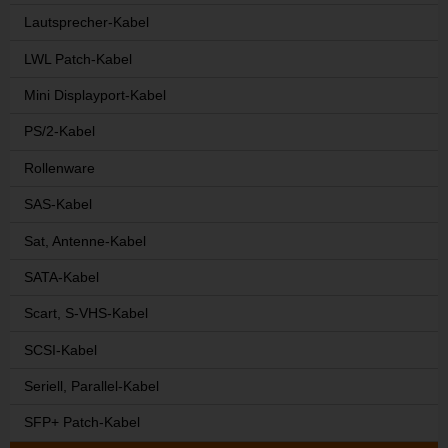
Lautsprecher-Kabel
LWL Patch-Kabel
Mini Displayport-Kabel
PS/2-Kabel
Rollenware
SAS-Kabel
Sat, Antenne-Kabel
SATA-Kabel
Scart, S-VHS-Kabel
SCSI-Kabel
Seriell, Parallel-Kabel
SFP+ Patch-Kabel