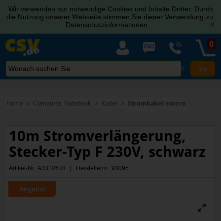
Wir verwenden nur notwendige Cookies und Inhalte Dritter. Durch
die Nutzung unserer Webseite stimmen Sie dieser Verwendung zu.
Datenschutzinformationen
[x]
0
X
Home
Computer, Notebook
Kabel
Stromkabel extern
10m Stromverlängerung,
Stecker-Typ F 230V, schwarz
Artikel-Nr.: A3312678 | Herstellernr.: 93095
Angebot