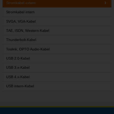
Stromkabel extern
Stromkabel intern
SVGA, VGA-Kabel
TAE, ISDN, Western-Kabel
Thunderbolt-Kabel
Toslink, OPTO Audio-Kabel
USB 2.0-Kabel
USB 3.x-Kabel
USB 4.x-Kabel
USB intern-Kabel