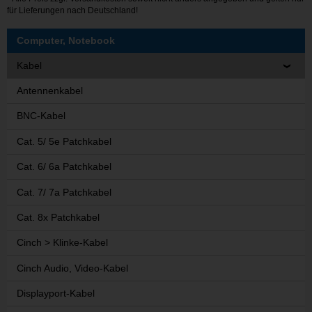
für Lieferungen nach Deutschland!
Computer, Notebook
Kabel
Antennenkabel
BNC-Kabel
Cat. 5/ 5e Patchkabel
Cat. 6/ 6a Patchkabel
Cat. 7/ 7a Patchkabel
Cat. 8x Patchkabel
Cinch > Klinke-Kabel
Cinch Audio, Video-Kabel
Displayport-Kabel