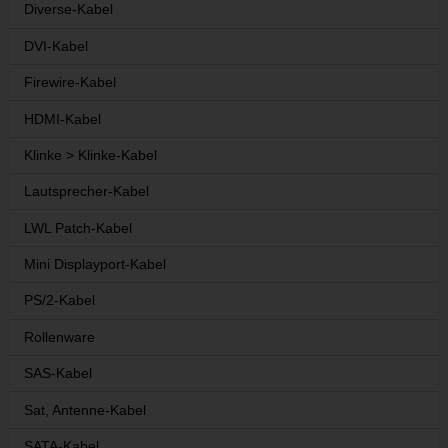
Diverse-Kabel
DVI-Kabel
Firewire-Kabel
HDMI-Kabel
Klinke > Klinke-Kabel
Lautsprecher-Kabel
LWL Patch-Kabel
Mini Displayport-Kabel
PS/2-Kabel
Rollenware
SAS-Kabel
Sat, Antenne-Kabel
SATA-Kabel