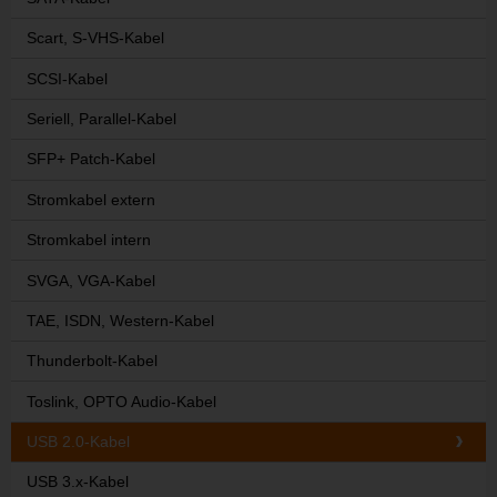
Scart, S-VHS-Kabel
SCSI-Kabel
Seriell, Parallel-Kabel
SFP+ Patch-Kabel
Stromkabel extern
Stromkabel intern
SVGA, VGA-Kabel
TAE, ISDN, Western-Kabel
Thunderbolt-Kabel
Toslink, OPTO Audio-Kabel
USB 2.0-Kabel
USB 3.x-Kabel