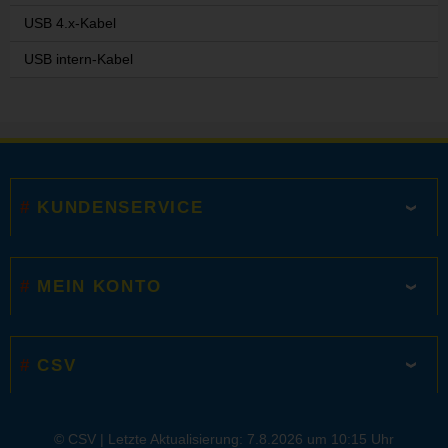
USB 4.x-Kabel
USB intern-Kabel
KUNDENSERVICE
MEIN KONTO
CSV
© CSV |
Letzte Aktualisierung: 7.8.2026 um 10:15 Uhr