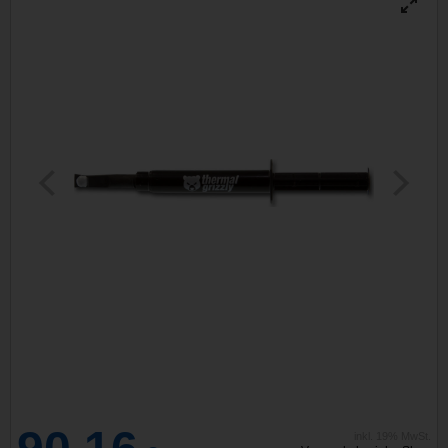
inkl. 19% MwSt.