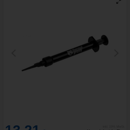
inkl. 19% MwSt.