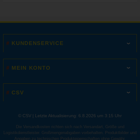
KUNDENSERVICE
MEIN KONTO
CSV
© CSV |
Letzte Aktualisierung: 6.8.2026 um 3:15 Uhr
Die Versandkosten richten sich nach Versandart, Größe und
Logistikdienstleister. Großmengenabgaben vorbehalten. Produktbilder und
Angaben zu technischen Produkteigenschaften ohne Gewähr.