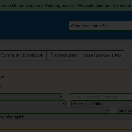
halte Dritter. Durch die Nutzung unserer Webseite stimmen Sie diese
Computer, Notebook
Prozessoren
Intel Server CPU
fer
r