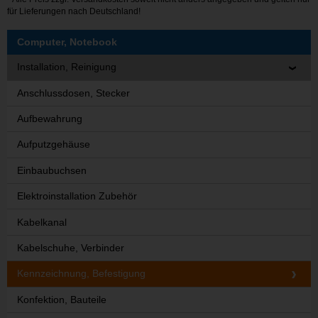
für Lieferungen nach Deutschland!
Computer, Notebook
Installation, Reinigung
Anschlussdosen, Stecker
Aufbewahrung
Aufputzgehäuse
Einbaubuchsen
Elektroinstallation Zubehör
Kabelkanal
Kabelschuhe, Verbinder
Kennzeichnung, Befestigung
Konfektion, Bauteile