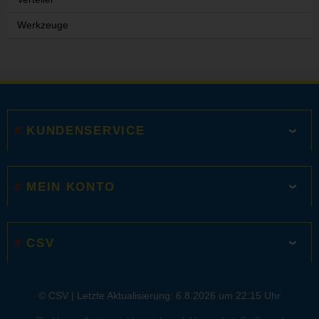
Werkzeuge
KUNDENSERVICE
MEIN KONTO
CSV
© CSV |
Letzte Aktualisierung: 6.8.2026 um 22:15 Uhr