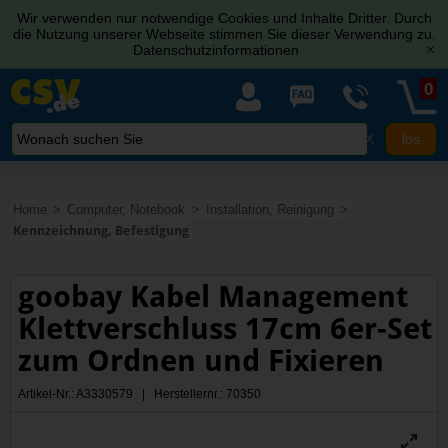
Wir verwenden nur notwendige Cookies und Inhalte Dritter. Durch
die Nutzung unserer Webseite stimmen Sie dieser Verwendung zu.
Datenschutzinformationen
[x]
0
X
Home
Computer, Notebook
Installation, Reinigung
Kennzeichnung, Befestigung
goobay Kabel Management
Klettverschluss 17cm 6er-Set
zum Ordnen und Fixieren
Artikel-Nr.: A3330579 | Herstellernr.: 70350