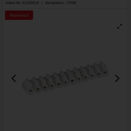
Artikel-Nr.: A3330516 | Herstellernr.: 77008
Abverkauf