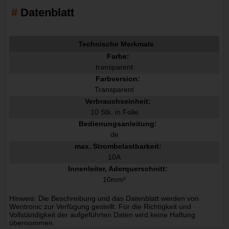
Datenblatt
Technische Merkmale
Farbe:
transparent
Farbversion:
Transparent
Verbrauchseinheit:
10 Stk. in Folie
Bedienungsanleitung:
de
max. Strombelastbarkeit:
10A
Innenleiter, Aderquerschnitt:
10mm²
Hinweis: Die Beschreibung und das Datenblatt werden von
Wentronic zur Verfügung gestellt. Für die Richtigkeit und
Vollständigkeit der aufgeführten Daten wird keine Haftung
übernommen.