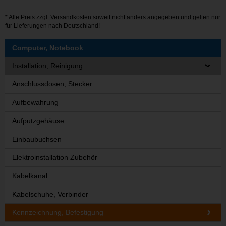
* Alle Preis zzgl.
Versandkosten
soweit nicht anders angegeben und gelten nur
für Lieferungen nach Deutschland!
Computer, Notebook
Installation, Reinigung
Anschlussdosen, Stecker
Aufbewahrung
Aufputzgehäuse
Einbaubuchsen
Elektroinstallation Zubehör
Kabelkanal
Kabelschuhe, Verbinder
Kennzeichnung, Befestigung