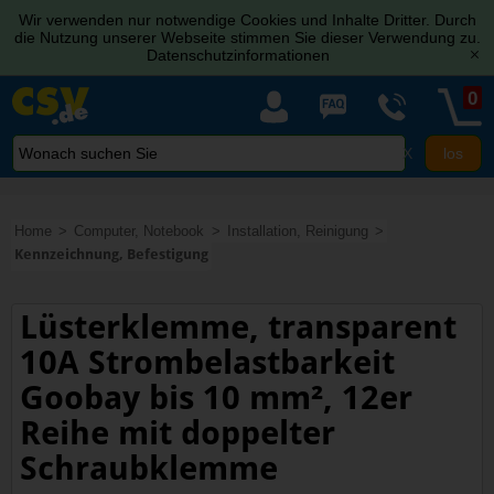
Wir verwenden nur notwendige Cookies und Inhalte Dritter. Durch
die Nutzung unserer Webseite stimmen Sie dieser Verwendung zu.
Datenschutzinformationen
[x]
0
X
Home
Computer, Notebook
Installation, Reinigung
Kennzeichnung, Befestigung
Lüsterklemme, transparent
10A Strombelastbarkeit
Goobay bis 10 mm², 12er
Reihe mit doppelter
Schraubklemme