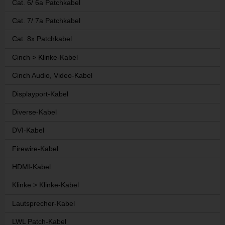
Cat. 6/ 6a Patchkabel
Cat. 7/ 7a Patchkabel
Cat. 8x Patchkabel
Cinch > Klinke-Kabel
Cinch Audio, Video-Kabel
Displayport-Kabel
Diverse-Kabel
DVI-Kabel
Firewire-Kabel
HDMI-Kabel
Klinke > Klinke-Kabel
Lautsprecher-Kabel
LWL Patch-Kabel