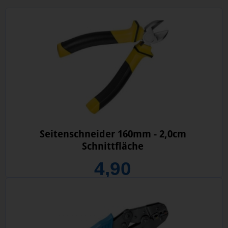
Seitenschneider 160mm - 2,0cm
Schnittfläche
4,90