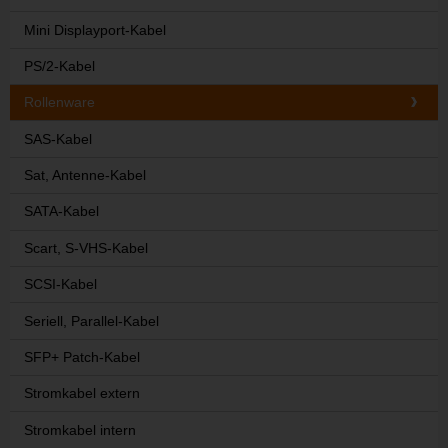
Mini Displayport-Kabel
PS/2-Kabel
Rollenware
SAS-Kabel
Sat, Antenne-Kabel
SATA-Kabel
Scart, S-VHS-Kabel
SCSI-Kabel
Seriell, Parallel-Kabel
SFP+ Patch-Kabel
Stromkabel extern
Stromkabel intern