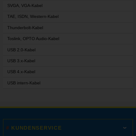
SVGA, VGA-Kabel
TAE, ISDN, Western-Kabel
Thunderbolt-Kabel
Toslink, OPTO Audio-Kabel
USB 2.0-Kabel
USB 3.x-Kabel
USB 4.x-Kabel
USB intern-Kabel
KUNDENSERVICE