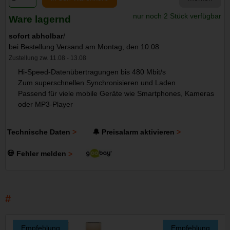
nur noch 2 Stück verfügbar
Ware lagernd
sofort abholbar
/
bei Bestellung Versand am Montag, den 10.08
Zustellung zw. 11.08 - 13.08
Hi-Speed-Datenübertragungen bis 480 Mbit/s
Zum superschnellen Synchronisieren und Laden
Passend für viele mobile Geräte wie Smartphones, Kameras
oder MP3-Player
Technische Daten
🔔 Preisalarm aktivieren
💀 Fehler melden
Empfehlung
Empfehlung