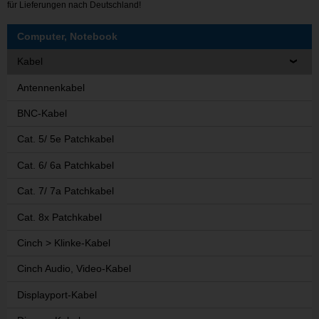
für Lieferungen nach Deutschland!
Computer, Notebook
Kabel
Antennenkabel
BNC-Kabel
Cat. 5/ 5e Patchkabel
Cat. 6/ 6a Patchkabel
Cat. 7/ 7a Patchkabel
Cat. 8x Patchkabel
Cinch > Klinke-Kabel
Cinch Audio, Video-Kabel
Displayport-Kabel