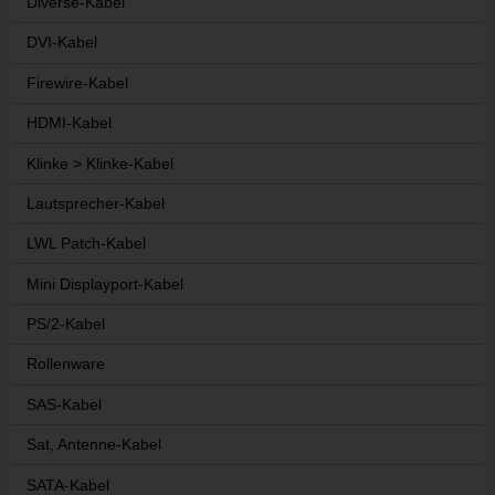
Diverse-Kabel
DVI-Kabel
Firewire-Kabel
HDMI-Kabel
Klinke > Klinke-Kabel
Lautsprecher-Kabel
LWL Patch-Kabel
Mini Displayport-Kabel
PS/2-Kabel
Rollenware
SAS-Kabel
Sat, Antenne-Kabel
SATA-Kabel