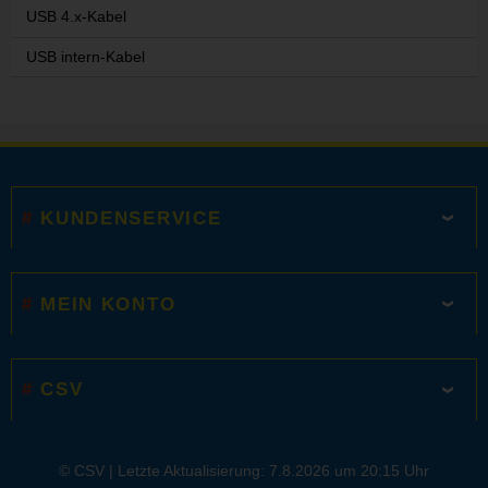
USB 4.x-Kabel
USB intern-Kabel
KUNDENSERVICE
MEIN KONTO
CSV
© CSV |
Letzte Aktualisierung: 7.8.2026 um 20:15 Uhr