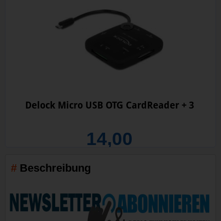
Delock Micro USB OTG CardReader + 3
14,00
Beschreibung