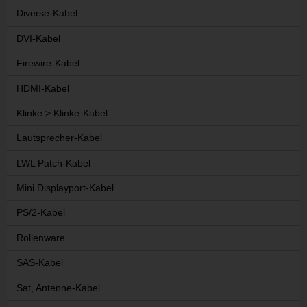
Diverse-Kabel
DVI-Kabel
Firewire-Kabel
HDMI-Kabel
Klinke > Klinke-Kabel
Lautsprecher-Kabel
LWL Patch-Kabel
Mini Displayport-Kabel
PS/2-Kabel
Rollenware
SAS-Kabel
Sat, Antenne-Kabel