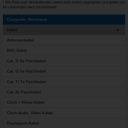
* Alle Preis zzgl.
Versandkosten
soweit nicht anders angegeben und gelten nur
für Lieferungen nach Deutschland!
Computer, Notebook
Kabel
Antennenkabel
BNC-Kabel
Cat. 5/ 5e Patchkabel
Cat. 6/ 6a Patchkabel
Cat. 7/ 7a Patchkabel
Cat. 8x Patchkabel
Cinch > Klinke-Kabel
Cinch Audio, Video-Kabel
Displayport-Kabel