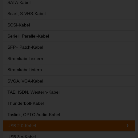
SATA-Kabel
Scart, S-VHS-Kabel
SCSI-Kabel
Seriell, Parallel-Kabel
SFP+ Patch-Kabel
Stromkabel extern
Stromkabel intern
SVGA, VGA-Kabel
TAE, ISDN, Western-Kabel
Thunderbolt-Kabel
Toslink, OPTO Audio-Kabel
USB 2.0-Kabel
USB 3.x-Kabel