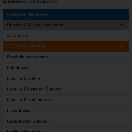
für Lieferungen nach Deutschland!
Computer, Notebook
Drucker & Multifunktionsgeräte
3D Drucker
3D Drucker Zubehör
Beschriftungssysteme
Fotodrucker
Label- & Etiketten
Label- & Etikettendr. Zubehör
Label- & Etikettendrucker
Laserdrucker
Laserdrucker Zubehör
Multifunktiongeräte