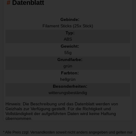
Datenblatt
Gebinde:
Filament Sticks (25x Stick)
Typ:
ABS
Gewicht:
55g
Grundfarbe:
grün
Farbton:
hellgrün
Besonderheiten:
witterungsbeständig
Hinweis: Die Beschreibung und das Datenblatt werden von
Geizhals zur Verfügung gestellt. Für die Richtigkeit und
Vollständigkeit der aufgeführten Daten wird keine Haftung
übernommen.
* Alle Preis zzgl.
Versandkosten
soweit nicht anders angegeben und gelten nur