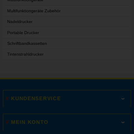
Multifunktiongeräte Zubehör
Nadeldrucker
Portable Drucker
Schriftbandkassetten
Tintenstrahldrucker
KUNDENSERVICE
MEIN KONTO