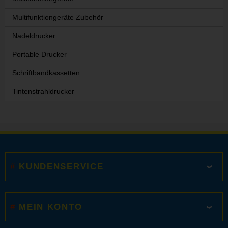
Multifunktiongeräte Zubehör
Nadeldrucker
Portable Drucker
Schriftbandkassetten
Tintenstrahldrucker
KUNDENSERVICE
MEIN KONTO