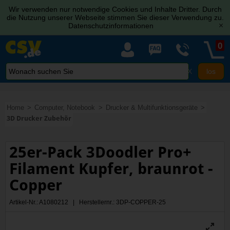
Wir verwenden nur notwendige Cookies und Inhalte Dritter. Durch
die Nutzung unserer Webseite stimmen Sie dieser Verwendung zu.
Datenschutzinformationen
[x]
0
X
Home
Computer, Notebook
Drucker & Multifunktionsgeräte
3D Drucker Zubehör
25er-Pack 3Doodler Pro+
Filament Kupfer, braunrot -
Copper
Artikel-Nr.: A1080212 | Herstellernr.: 3DP-COPPER-25