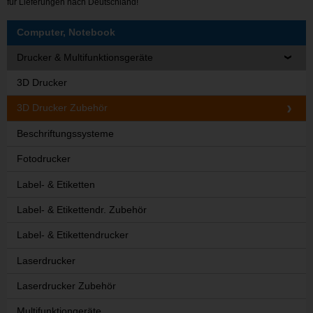
für Lieferungen nach Deutschland!
Computer, Notebook
Drucker & Multifunktionsgeräte
3D Drucker
3D Drucker Zubehör
Beschriftungssysteme
Fotodrucker
Label- & Etiketten
Label- & Etikettendr. Zubehör
Label- & Etikettendrucker
Laserdrucker
Laserdrucker Zubehör
Multifunktiongeräte