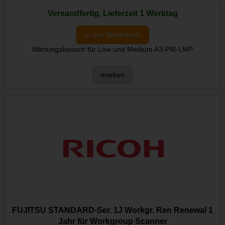
Versandfertig, Lieferzeit 1 Werktag
in den Warenkorb
Wartungsbesuch für Low und Medium A3-PM-LMP
merken
FUJITSU STANDARD-Ser. 1J Workgr. Ren Renewal 1
Jahr für Workgroup Scanner