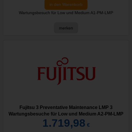
in den Warenkorb
Wartungsbesuch für Low und Medium A1-PM-LMP
merken
Fujitsu 3 Preventative Maintenance LMP 3
Wartungsbesuche für Low und Medium A2-PM-LMP
1.719,98
€