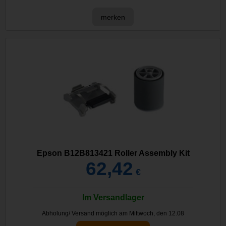
merken
Epson B12B813421 Roller Assembly Kit
62,42
€
Im Versandlager
Abholung/ Versand möglich am Mittwoch, den 12.08