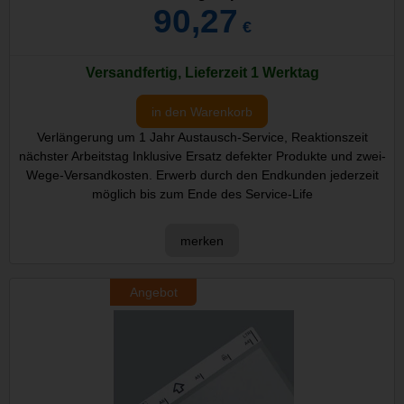
90,27
€
Versandfertig, Lieferzeit 1 Werktag
in den Warenkorb
Verlängerung um 1 Jahr Austausch-Service, Reaktionszeit
nächster Arbeitstag Inklusive Ersatz defekter Produkte und zwei-
Wege-Versandkosten. Erwerb durch den Endkunden jederzeit
möglich bis zum Ende des Service-Life
merken
Angebot