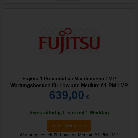
Fujitsu 1 Preventative Maintenance LMP
Wartungsbesuch für Low und Medium A1-PM-LMP
639,00
€
Versandfertig, Lieferzeit 1 Werktag
in den Warenkorb
Wartungsbesuch für Low und Medium A1-PM-LMP