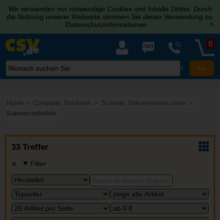
Wir verwenden nur notwendige Cookies und Inhalte Dritter. Durch
die Nutzung unserer Webseite stimmen Sie dieser Verwendung zu.
Datenschutzinformationen
[x]
0
X
Home
Computer, Notebook
Scanner, Dokumentenscanner
Scannerzubehör
33 Treffer
Filter