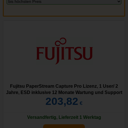
Fujitsu PaperStream Capture Pro Lizenz, 1 User/ 2
Jahre, ESD inklusive 12 Monate Wartung und Support
203,82
€
Versandfertig, Lieferzeit 1 Werktag