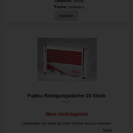
Gewicht:
800g
Farbe:
schwarz
merken
Fujitsu Reinigungstücher 24 Stück
--,--
Ware nicht lagernd
Lieferzeiten von mehr als einer Woche sind zu erwarten.
false