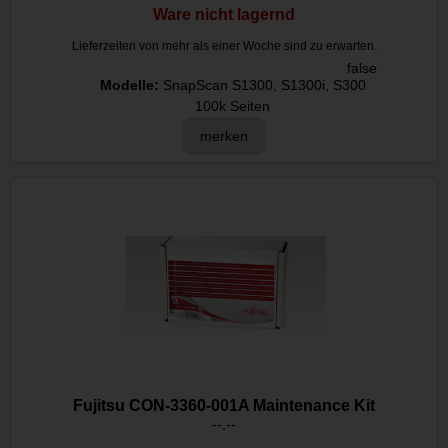
Ware nicht lagernd
Lieferzeiten von mehr als einer Woche sind zu erwarten.
false
Modelle:
SnapScan S1300, S1300i, S300
100k Seiten
merken
Fujitsu CON-3360-001A Maintenance Kit
--,--