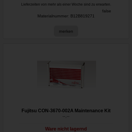
Lieferzeiten von mehr als einer Woche sind zu erwarten.
false
Materialnummer: B12B819271
merken
Fujitsu CON-3670-002A Maintenance Kit
--,--
Ware nicht lagernd