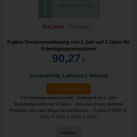
Fujitsu Serviceerweiterung von 1 Jahr auf 3 Jahre für
Arbeitsgruppenscanner
90,27
€
Versandfertig, Lieferzeit 1 Werktag
in den Warenkorb
Für Arbeitsgruppenscanner: Verlängert die 1 Jahr
Standardgarantie auf 3 Jahre. - Inklusive Ersatz defekter
Produkte und zwei-Wege-Versandkosten. - Fujitsu fi-7030, fi-
7140, fi-7240, fi-7160, fi-7260.
merken