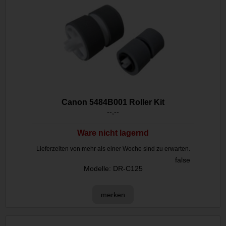
Canon 5484B001 Roller Kit
--,--
Ware nicht lagernd
Lieferzeiten von mehr als einer Woche sind zu erwarten.
false
Modelle: DR-C125
merken