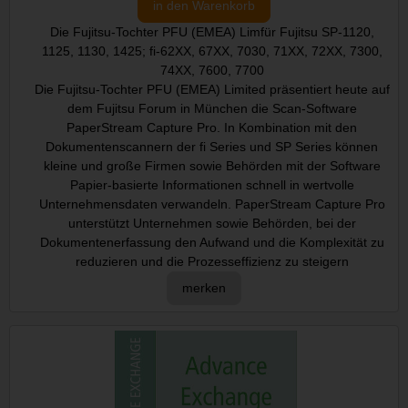
in den Warenkorb
Die Fujitsu-Tochter PFU (EMEA) Limfür Fujitsu SP-1120,
1125, 1130, 1425; fi-62XX, 67XX, 7030, 71XX, 72XX, 7300,
74XX, 7600, 7700
Die Fujitsu-Tochter PFU (EMEA) Limited präsentiert heute auf
dem Fujitsu Forum in München die Scan-Software
PaperStream Capture Pro. In Kombination mit den
Dokumentenscannern der fi Series und SP Series können
kleine und große Firmen sowie Behörden mit der Software
Papier-basierte Informationen schnell in wertvolle
Unternehmensdaten verwandeln. PaperStream Capture Pro
unterstützt Unternehmen sowie Behörden, bei der
Dokumentenerfassung den Aufwand und die Komplexität zu
reduzieren und die Prozesseffizienz zu steigern
merken