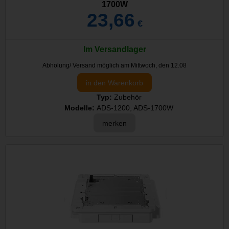
1700W
23,66
€
Im Versandlager
Abholung/ Versand möglich am Mittwoch, den 12.08
in den Warenkorb
Typ:
Zubehör
Modelle:
ADS-1200, ADS-1700W
merken