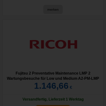
merken
Fujitsu 2 Preventative Maintenance LMP 2
Wartungsbesuche für Low und Medium A2-PM-LMP
1.146,66
€
Versandfertig, Lieferzeit 1 Werktag