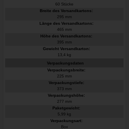
60 Stücke
Breite des Versandkartons:
295 mm
Länge des Versandkartons:
465 mm
Höhe des Versandkartons:
395 mm
Gewicht Versandkarton:
13,4 kg
Verpackungsdaten
Verpackungsbreite:
225 mm
Verpackungstiefe:
373 mm
Verpackungshöhe:
277 mm
Paketgewicht:
5,99 kg
Verpackungsart:
Box