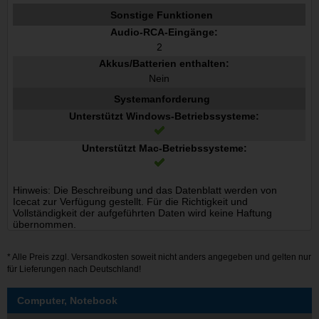
Sonstige Funktionen
Audio-RCA-Eingänge:
2
Akkus/Batterien enthalten:
Nein
Systemanforderung
Unterstützt Windows-Betriebssysteme:
Unterstützt Mac-Betriebssysteme:
Hinweis: Die Beschreibung und das Datenblatt werden von
Icecat zur Verfügung gestellt. Für die Richtigkeit und
Vollständigkeit der aufgeführten Daten wird keine Haftung
übernommen.
* Alle Preis zzgl.
Versandkosten
soweit nicht anders angegeben und gelten nur
für Lieferungen nach Deutschland!
Computer, Notebook