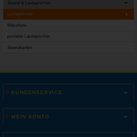
Sound & Lautsprecher
Lautsprecher
Mikrofone
portable Lautsprecher
Soundkarten
KUNDENSERVICE
MEIN KONTO