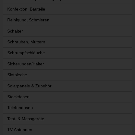
Konfektion, Bauteile
Reinigung, Schmieren
Schalter
Schrauben, Muttern
Schrumpfschläuche
Sicherungen/Halter
Slotbleche
Solarpanele & Zubehör
Steckdosen
Telefondosen
Test- & Messgeräte
TV-Antennen