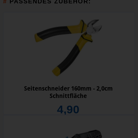
PASSENDES ZUBEHÖR:
Seitenschneider 160mm - 2,0cm
Schnittfläche
4,90