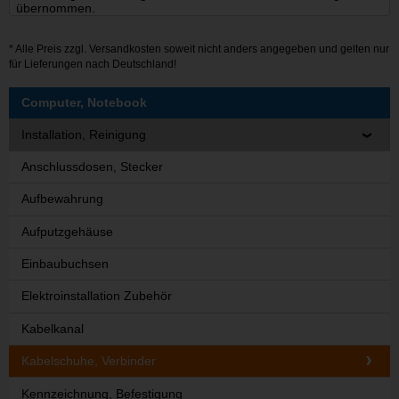
übernommen.
* Alle Preis zzgl.
Versandkosten
soweit nicht anders angegeben und gelten nur
für Lieferungen nach Deutschland!
Computer, Notebook
Installation, Reinigung
Anschlussdosen, Stecker
Aufbewahrung
Aufputzgehäuse
Einbaubuchsen
Elektroinstallation Zubehör
Kabelkanal
Kabelschuhe, Verbinder
Kennzeichnung, Befestigung