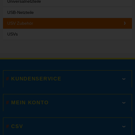
Universalnetzteile
USB-Netzteile
USV Zubehör
USVs
KUNDENSERVICE
MEIN KONTO
CSV