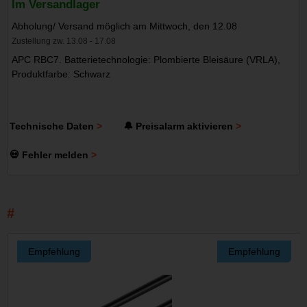
Im Versandlager
Abholung/ Versand möglich am Mittwoch, den 12.08
Zustellung zw. 13.08 - 17.08
APC RBC7. Batterietechnologie: Plombierte Bleisäure (VRLA),
Produktfarbe: Schwarz
Technische Daten
🔔 Preisalarm aktivieren
💀 Fehler melden
Empfehlung
Empfehlung