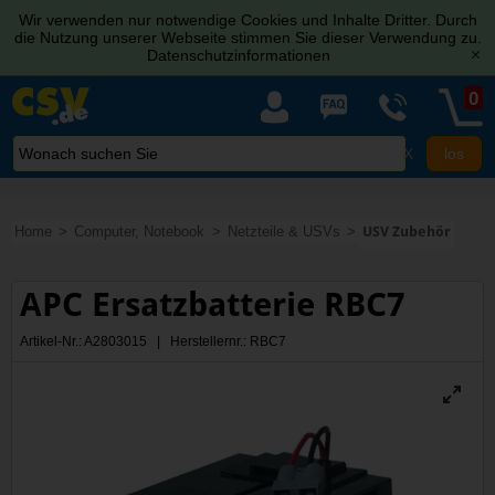
Wir verwenden nur notwendige Cookies und Inhalte Dritter. Durch
die Nutzung unserer Webseite stimmen Sie dieser Verwendung zu.
Datenschutzinformationen
[x]
0
X
Home
Computer, Notebook
Netzteile & USVs
USV Zubehör
APC Ersatzbatterie RBC7
Artikel-Nr.: A2803015 | Herstellernr.: RBC7