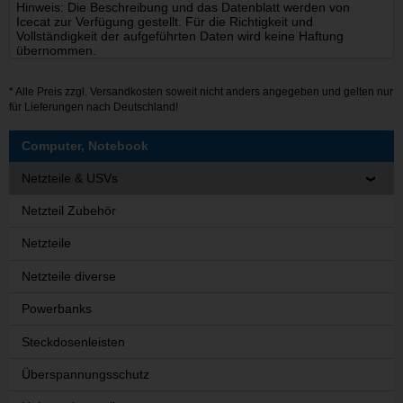
Hinweis: Die Beschreibung und das Datenblatt werden von
Icecat zur Verfügung gestellt. Für die Richtigkeit und
Vollständigkeit der aufgeführten Daten wird keine Haftung
übernommen.
* Alle Preis zzgl.
Versandkosten
soweit nicht anders angegeben und gelten nur
für Lieferungen nach Deutschland!
Computer, Notebook
Netzteile & USVs
Netzteil Zubehör
Netzteile
Netzteile diverse
Powerbanks
Steckdosenleisten
Überspannungsschutz