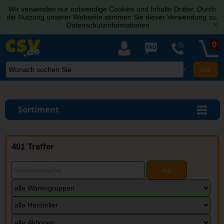
Wir verwenden nur notwendige Cookies und Inhalte Dritter. Durch
die Nutzung unserer Webseite stimmen Sie dieser Verwendung zu.
Datenschutzinformationen
[x]
0
X
Sortiment
491 Treffer