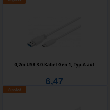
Angebot
0,2m USB 3.0-Kabel Gen 1, Typ-A auf
6,47
Angebot