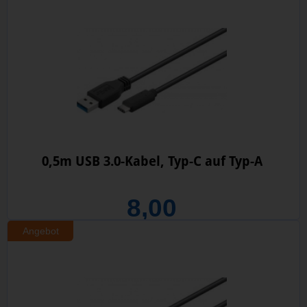
0,5m USB 3.0-Kabel, Typ-C auf Typ-A
8,00
Angebot