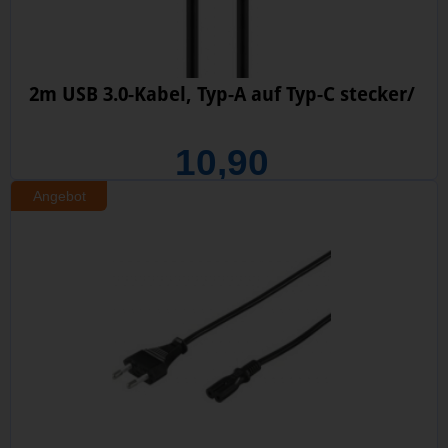
2m USB 3.0-Kabel, Typ-A auf Typ-C stecker/
10,90
Angebot