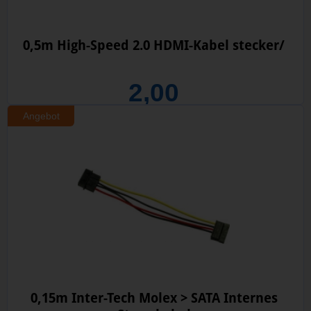
0,5m High-Speed 2.0 HDMI-Kabel stecker/
2,00
Angebot
0,15m Inter-Tech Molex > SATA Internes