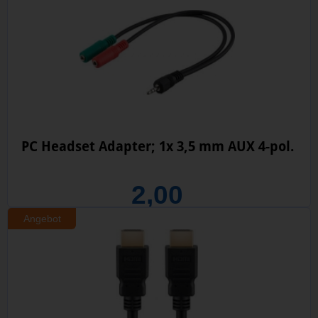
PC Headset Adapter; 1x 3,5 mm AUX 4-pol.
2,00
Angebot