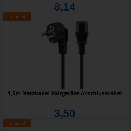
8,14
Angebot
1,5m Netzkabel Kaltgeräte Anschlusskabel
3,50
Angebot