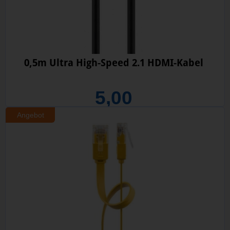
0,5m Ultra High-Speed 2.1 HDMI-Kabel
5,00
Angebot