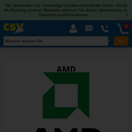
Wir verwenden nur notwendige Cookies und Inhalte Dritter. Durch
die Nutzung unserer Webseite stimmen Sie dieser Verwendung zu.
Datenschutzinformationen
[x]
0
X
AMD