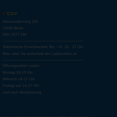
CSV
Hohenzollernring 102
13585 Berlin
030/ 3377 350
Telefonische Erreichbarkeit: Mo. - Fr. 10 - 17 Uhr
Bitte rufen Sie außerhalb der Ladenzeiten an
Öffnungszeiten Laden:
Montag 10-13 Uhr
Mittwoch 14-17 Uhr
Freitag von 14-17 Uhr
und nach Vereinbarung