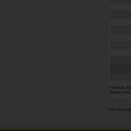
Hinweis: Di
Daten wird
* Alle Preis zz