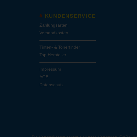
KUNDENSERVICE
Zahlungsarten
Versandkosten
Tinten- & Tonerfinder
Top Hersteller
Impressum
AGB
Datenschutz