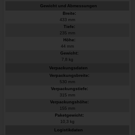
Gewicht und Abmessungen
Breite:
433 mm
Tiefe:
235 mm
Höhe:
44 mm
Gewicht:
7,8 kg
Verpackungsdaten
Verpackungsbreite:
530 mm
Verpackungstiefe:
315 mm
Verpackungshöhe:
155 mm
Paketgewicht:
10,3 kg
Logistikdaten