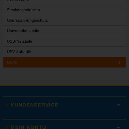
Steckdosenleisten
Überspannungsschutz
Universalnetzteile
USB-Netzteile
USV Zubehör
USVs
KUNDENSERVICE
MEIN KONTO