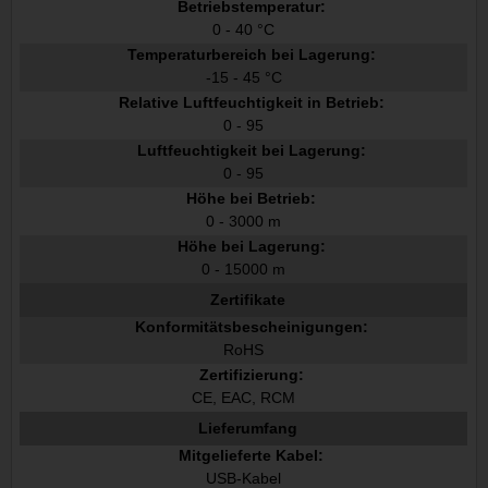
Betriebstemperatur:
0 - 40 °C
Temperaturbereich bei Lagerung:
-15 - 45 °C
Relative Luftfeuchtigkeit in Betrieb:
0 - 95
Luftfeuchtigkeit bei Lagerung:
0 - 95
Höhe bei Betrieb:
0 - 3000 m
Höhe bei Lagerung:
0 - 15000 m
Zertifikate
Konformitätsbescheinigungen:
RoHS
Zertifizierung:
CE, EAC, RCM
Lieferumfang
Mitgelieferte Kabel:
USB-Kabel