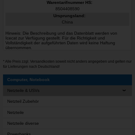
Warentarifnummer HS:
8504408590
Ursprungsland:
China
Hinweis: Die Beschreibung und das Datenblatt werden von
Icecat zur Verfügung gestellt. Für die Richtigkeit und
Vollständigkeit der aufgeführten Daten wird keine Haftung
übernommen.
* Alle Preis zzgl.
Versandkosten
soweit nicht anders angegeben und gelten nur
für Lieferungen nach Deutschland!
Computer, Notebook
Netzteile & USVs
Netzteil Zubehör
Netzteile
Netzteile diverse
Powerbanks