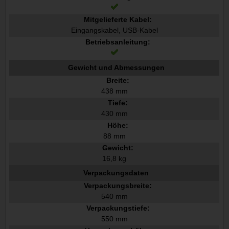
Mitgelieferte Kabel:
Eingangskabel, USB-Kabel
Betriebsanleitung:
Gewicht und Abmessungen
Breite:
438 mm
Tiefe:
430 mm
Höhe:
88 mm
Gewicht:
16,8 kg
Verpackungsdaten
Verpackungsbreite:
540 mm
Verpackungstiefe:
550 mm