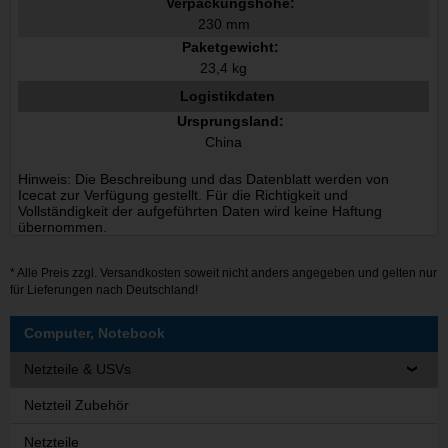
Verpackungshöhe:
230 mm
Paketgewicht:
23,4 kg
Logistikdaten
Ursprungsland:
China
Hinweis: Die Beschreibung und das Datenblatt werden von
Icecat zur Verfügung gestellt. Für die Richtigkeit und
Vollständigkeit der aufgeführten Daten wird keine Haftung
übernommen.
* Alle Preis zzgl.
Versandkosten
soweit nicht anders angegeben und gelten nur
für Lieferungen nach Deutschland!
Computer, Notebook
Netzteile & USVs
Netzteil Zubehör
Netzteile