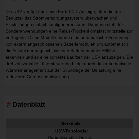
Die USV verfügt über eine Farb-LCD-Anzeige, über die der
Benutzer das Stromversorgungssystem überwachen und
Einstellungen einfach konfigurieren kann. Daneben steht für
Sonderanwendungen eine Relais-Trockenkontaktschnittstelle zur
Verfügung. Diese Modelle haben eine automatische Erkennung
von extern angeschlossenen Batteriemodulen um automatisch
die Anzahl der angeschlossenen Batteriemodule EBM zu
erkennen und so eine korrekte Laufzeit der USV anzuzeigen. Die
drehzahlvariable Lüftersteuerung bietet durch das automatische
Wärmemanagement auf der Grundlage der Belastung eine
reduzierte Geräuschentwicklung.
Datenblatt
Merkmale
USV-Topologie:
Doppelwandler Online