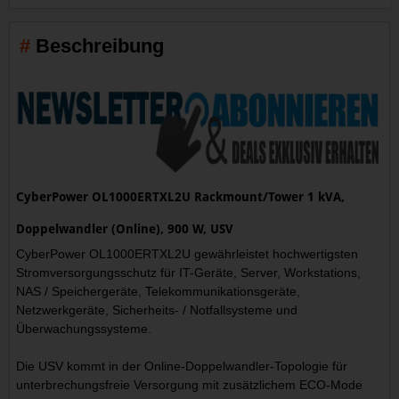
Beschreibung
CyberPower OL1000ERTXL2U Rackmount/Tower 1 kVA,
Doppelwandler (Online), 900 W, USV
CyberPower OL1000ERTXL2U gewährleistet hochwertigsten
Stromversorgungsschutz für IT-Geräte, Server, Workstations,
NAS / Speichergeräte, Telekommunikationsgeräte,
Netzwerkgeräte, Sicherheits- / Notfallsysteme und
Überwachungssysteme.
Die USV kommt in der Online-Doppelwandler-Topologie für
unterbrechungsfreie Versorgung mit zusätzlichem ECO-Mode