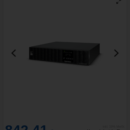
inkl. 19% MwSt.