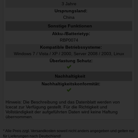
3 Jahre
Ursprungsland:
China
Sonstige Funktionen
Akku-/Batterietyp:
RBP0074
Kompatible Betriebssysteme:
Windows 7 / Vista / XP / 2000, Server 2008 / 2003, Linux
Überlastung Schutz:
Nachhaltigkeit
Nachhaltigkeitskonformität:
Hinweis: Die Beschreibung und das Datenblatt werden von
Icecat zur Verfügung gestellt. Für die Richtigkeit und
Vollständigkeit der aufgeführten Daten wird keine Haftung
übernommen.
* Alle Preis zzgl.
Versandkosten
soweit nicht anders angegeben und gelten nur
für Lieferungen nach Deutschland!