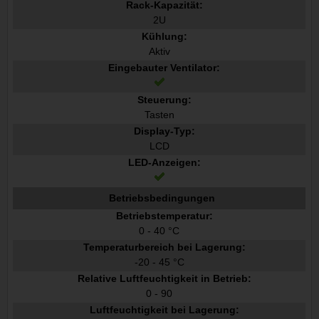
Rack-Kapazität:
2U
Kühlung:
Aktiv
Eingebauter Ventilator:
Steuerung:
Tasten
Display-Typ:
LCD
LED-Anzeigen:
Betriebsbedingungen
Betriebstemperatur:
0 - 40 °C
Temperaturbereich bei Lagerung:
-20 - 45 °C
Relative Luftfeuchtigkeit in Betrieb:
0 - 90
Luftfeuchtigkeit bei Lagerung: