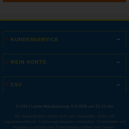
KUNDENSERVICE
MEIN KONTO
CSV
© CSV |
Letzte Aktualisierung: 6.8.2026 um 22:15 Uhr
Die Versandkosten richten sich nach Versandart, Größe und
Logistikdienstleister. Großmengenabgaben vorbehalten. Produktbilder und
Angaben zu technischen Produkteigenschaften ohne Gewähr.