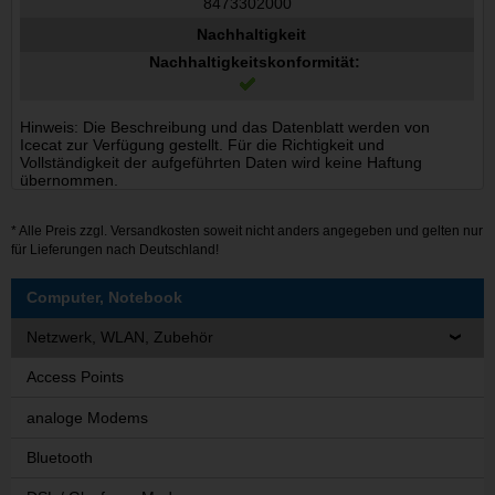
8473302000
Nachhaltigkeit
Nachhaltigkeitskonformität:
Hinweis: Die Beschreibung und das Datenblatt werden von
Icecat zur Verfügung gestellt. Für die Richtigkeit und
Vollständigkeit der aufgeführten Daten wird keine Haftung
übernommen.
* Alle Preis zzgl.
Versandkosten
soweit nicht anders angegeben und gelten nur
für Lieferungen nach Deutschland!
Computer, Notebook
Netzwerk, WLAN, Zubehör
Access Points
analoge Modems
Bluetooth