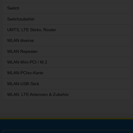
Switch
Switchzubehör
UMTS, LTE Sticks, Router
WLAN diverse
WLAN Repeater
WLAN-Mini-PCI / M.2
WLAN-PCIex-Karte
WLAN-USB-Stick
WLAN, LTE Antennen & Zubehör