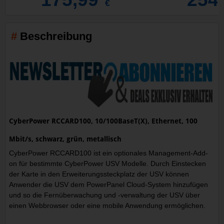
€
Beschreibung
CyberPower RCCARD100, 10/100BaseT(X), Ethernet, 100
Mbit/s, schwarz, grün, metallisch
CyberPower RCCARD100 ist ein optionales Management-Add-
on für bestimmte CyberPower USV Modelle. Durch Einstecken
der Karte in den Erweiterungssteckplatz der USV können
Anwender die USV dem PowerPanel Cloud-System hinzufügen
und so die Fernüberwachung und -verwaltung der USV über
einen Webbrowser oder eine mobile Anwendung ermöglichen.