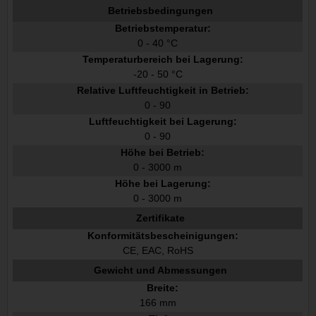
Betriebsbedingungen
Betriebstemperatur:
0 - 40 °C
Temperaturbereich bei Lagerung:
-20 - 50 °C
Relative Luftfeuchtigkeit in Betrieb:
0 - 90
Luftfeuchtigkeit bei Lagerung:
0 - 90
Höhe bei Betrieb:
0 - 3000 m
Höhe bei Lagerung:
0 - 3000 m
Zertifikate
Konformitätsbescheinigungen:
CE, EAC, RoHS
Gewicht und Abmessungen
Breite:
166 mm