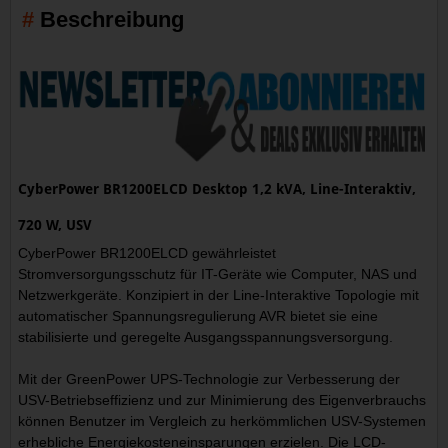
Beschreibung
CyberPower BR1200ELCD Desktop 1,2 kVA, Line-Interaktiv,
720 W, USV
CyberPower BR1200ELCD gewährleistet
Stromversorgungsschutz für IT-Geräte wie Computer, NAS und
Netzwerkgeräte. Konzipiert in der Line-Interaktive Topologie mit
automatischer Spannungsregulierung AVR bietet sie eine
stabilisierte und geregelte Ausgangsspannungsversorgung.
Mit der GreenPower UPS-Technologie zur Verbesserung der
USV-Betriebseffizienz und zur Minimierung des Eigenverbrauchs
können Benutzer im Vergleich zu herkömmlichen USV-Systemen
erhebliche Energiekosteneinsparungen erzielen. Die LCD-