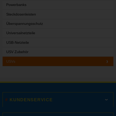
Powerbanks
Steckdosenleisten
Überspannungsschutz
Universalnetzteile
USB-Netzteile
USV Zubehör
USVs
KUNDENSERVICE