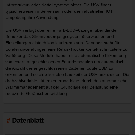
Infrastruktur- oder Notfallsysteme bietet. Die USV findet
typischerweise im Serverraum oder der industriellen IOT
Umgebung ihre Anwendung.
Die USV verfügt über eine Farb-LCD-Anzeige, über die der
Benutzer das Stromversorgungssystem überwachen und
Einstellungen einfach konfigurieren kann. Daneben steht für
Sonderanwendungen eine Relais-Trockenkontaktschnittstelle zur
Verfügung. Diese Modelle haben eine automatische Erkennung
von extern angeschlossenen Batteriemodulen um automatisch
die Anzahl der angeschlossenen Batteriemodule EBM zu
erkennen und so eine korrekte Laufzeit der USV anzuzeigen. Die
drehzahlvariable Lüftersteuerung bietet durch das automatische
Wärmemanagement auf der Grundlage der Belastung eine
reduzierte Geräuschentwicklung.
Datenblatt