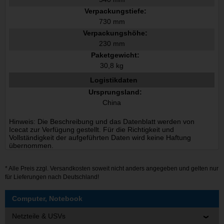
Verpackungstiefe:
730 mm
Verpackungshöhe:
230 mm
Paketgewicht:
30,8 kg
Logistikdaten
Ursprungsland:
China
Hinweis: Die Beschreibung und das Datenblatt werden von
Icecat zur Verfügung gestellt. Für die Richtigkeit und
Vollständigkeit der aufgeführten Daten wird keine Haftung
übernommen.
* Alle Preis zzgl.
Versandkosten
soweit nicht anders angegeben und gelten nur
für Lieferungen nach Deutschland!
Computer, Notebook
Netzteile & USVs