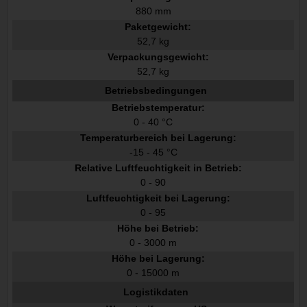
880 mm
Paketgewicht:
52,7 kg
Verpackungsgewicht:
52,7 kg
Betriebsbedingungen
Betriebstemperatur:
0 - 40 °C
Temperaturbereich bei Lagerung:
-15 - 45 °C
Relative Luftfeuchtigkeit in Betrieb:
0 - 90
Luftfeuchtigkeit bei Lagerung:
0 - 95
Höhe bei Betrieb:
0 - 3000 m
Höhe bei Lagerung:
0 - 15000 m
Logistikdaten