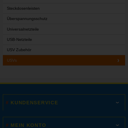
Steckdosenleisten
Überspannungsschutz
Universalnetzteile
USB-Netzteile
USV Zubehör
USVs
KUNDENSERVICE
MEIN KONTO