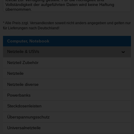
Vollständigkeit der aufgeführten Daten wird keine Haftung
übernommen.
* Alle Preis zzgl.
Versandkosten
soweit nicht anders angegeben und gelten nur
für Lieferungen nach Deutschland!
Computer, Notebook
Netzteile & USVs
Netzteil Zubehör
Netzteile
Netzteile diverse
Powerbanks
Steckdosenleisten
Überspannungsschutz
Universalnetzteile