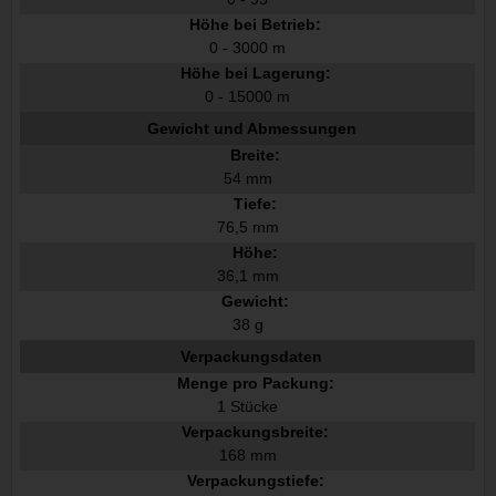
Höhe bei Betrieb:
0 - 3000 m
Höhe bei Lagerung:
0 - 15000 m
Gewicht und Abmessungen
Breite:
54 mm
Tiefe:
76,5 mm
Höhe:
36,1 mm
Gewicht:
38 g
Verpackungsdaten
Menge pro Packung:
1 Stücke
Verpackungsbreite:
168 mm
Verpackungstiefe: