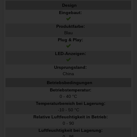
Design
Eingebaut:
Produktfarbe:
Blau
Plug & Play:
LED-Anzeigen:
Ursprungsland:
China
Betriebsbedingungen
Betriebstemperatur:
0 - 40 °C
Temperaturbereich bei Lagerung:
-10 - 50 °C
Relative Luftfeuchtigkeit in Betrieb:
0 - 90
Luftfeuchtigkeit bei Lagerung:
0 - 95