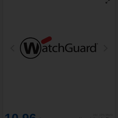
inkl. 19% MwSt.