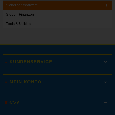
Sicherheitssoftware
Steuer, Finanzen
Tools & Utilities
KUNDENSERVICE
MEIN KONTO
CSV