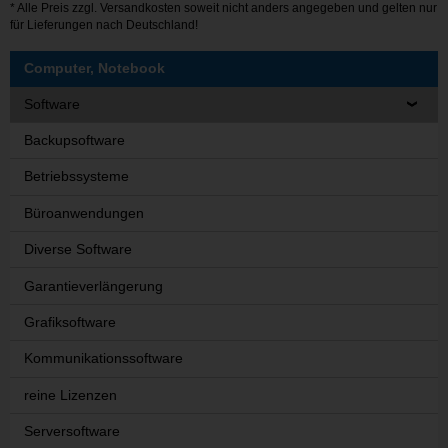
* Alle Preis zzgl.
Versandkosten
soweit nicht anders angegeben und gelten nur
für Lieferungen nach Deutschland!
Computer, Notebook
Software
Backupsoftware
Betriebssysteme
Büroanwendungen
Diverse Software
Garantieverlängerung
Grafiksoftware
Kommunikationssoftware
reine Lizenzen
Serversoftware