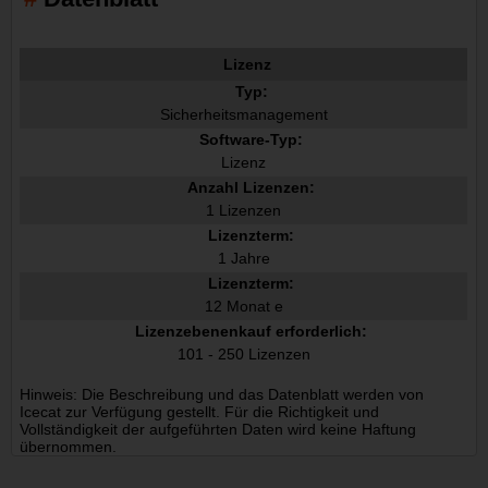
Lizenz
Typ:
Sicherheitsmanagement
Software-Typ:
Lizenz
Anzahl Lizenzen:
1 Lizenzen
Lizenzterm:
1 Jahre
Lizenzterm:
12 Monat e
Lizenzebenenkauf erforderlich:
101 - 250 Lizenzen
Hinweis: Die Beschreibung und das Datenblatt werden von
Icecat zur Verfügung gestellt. Für die Richtigkeit und
Vollständigkeit der aufgeführten Daten wird keine Haftung
übernommen.