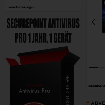
Wandhalterungen
Technisch
ABVE