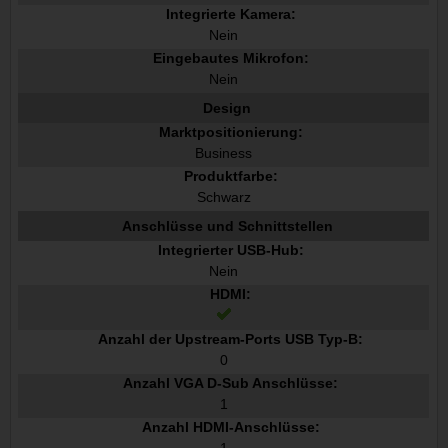
Integrierte Kamera:
Nein
Eingebautes Mikrofon:
Nein
Design
Marktpositionierung:
Business
Produktfarbe:
Schwarz
Anschlüsse und Schnittstellen
Integrierter USB-Hub:
Nein
HDMI:
Anzahl der Upstream-Ports USB Typ-B:
0
Anzahl VGA D-Sub Anschlüsse:
1
Anzahl HDMI-Anschlüsse: