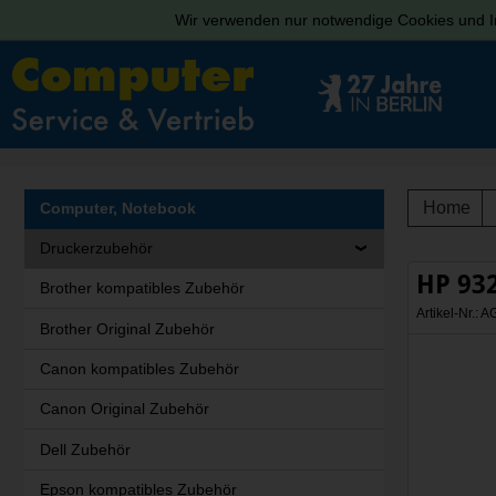
Wir verwenden nur notwendige Cookies und In
Home
Computer, Notebook
Druckerzubehör
HP 932
Brother kompatibles Zubehör
Artikel-Nr.:
Brother Original Zubehör
Canon kompatibles Zubehör
Canon Original Zubehör
Dell Zubehör
Epson kompatibles Zubehör