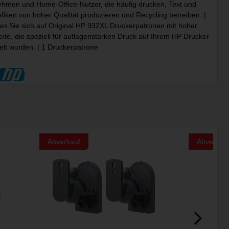
hmen und Home-Office-Nutzer, die häufig drucken, Text und
fiken von hoher Qualität produzieren und Recycling betreiben. |
en Sie sich auf Original HP 932XL Druckerpatronen mit hoher
ite, die speziell für auflagenstarken Druck auf Ihrem HP Drucker
elt wurden. | 1 Druckerpatrone
Abverkauf
Abverkau