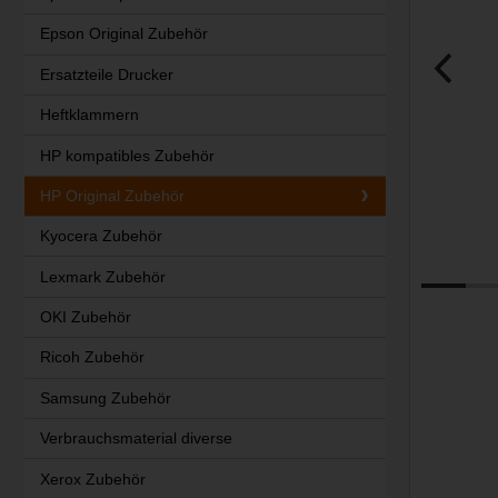
Epson Original Zubehör
Ersatzteile Drucker
Heftklammern
HP kompatibles Zubehör
HP Original Zubehör
Kyocera Zubehör
Lexmark Zubehör
OKI Zubehör
Ricoh Zubehör
Samsung Zubehör
Verbrauchsmaterial diverse
Xerox Zubehör