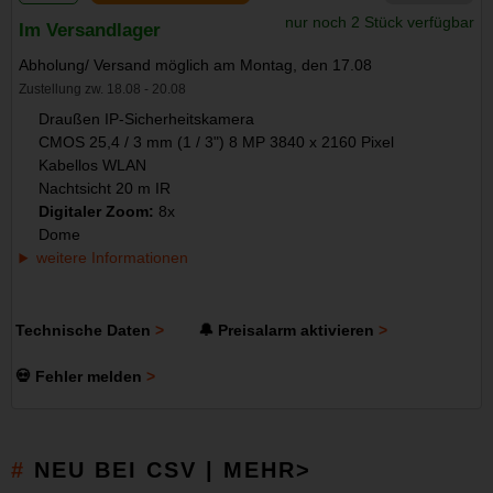
nur noch 2 Stück verfügbar
Im Versandlager
Abholung/ Versand möglich am Montag, den 17.08
Zustellung zw. 18.08 - 20.08
Draußen IP-Sicherheitskamera
CMOS 25,4 / 3 mm (1 / 3") 8 MP 3840 x 2160 Pixel
Kabellos WLAN
Nachtsicht 20 m IR
Digitaler Zoom:
8x
Dome
weitere Informationen
Technische Daten
🔔 Preisalarm aktivieren
💀 Fehler melden
NEU BEI CSV | MEHR>