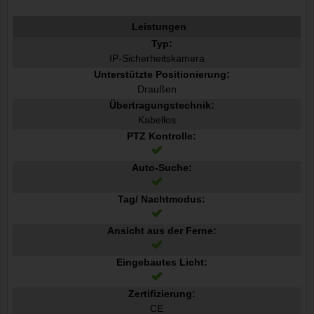
Leistungen
Typ:
IP-Sicherheitskamera
Unterstützte Positionierung:
Draußen
Übertragungstechnik:
Kabellos
PTZ Kontrolle:
Auto-Suche:
Tag/ Nachtmodus:
Ansicht aus der Ferne:
Eingebautes Licht:
Zertifizierung:
CE