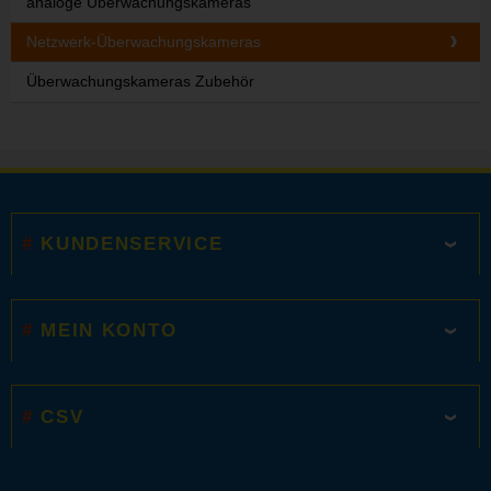
analoge Überwachungskameras
Netzwerk-Überwachungskameras
Überwachungskameras Zubehör
KUNDENSERVICE
MEIN KONTO
CSV