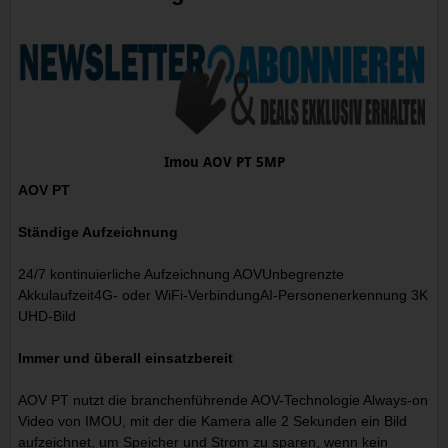
Imou AOV PT 5MP
AOV PT
Ständige Aufzeichnung
24/7 kontinuierliche Aufzeichnung AOVUnbegrenzte
Akkulaufzeit4G- oder WiFi-VerbindungAI-Personenerkennung 3K
UHD-Bild
Immer und überall einsatzbereit
AOV PT nutzt die branchenführende AOV-Technologie Always-on
Video von IMOU, mit der die Kamera alle 2 Sekunden ein Bild
aufzeichnet, um Speicher und Strom zu sparen, wenn kein