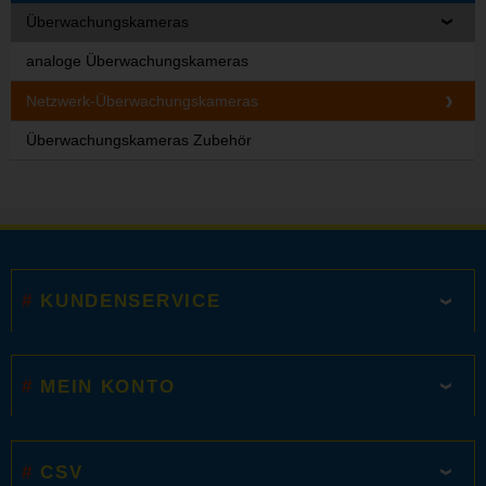
Überwachungskameras
analoge Überwachungskameras
Netzwerk-Überwachungskameras
Überwachungskameras Zubehör
KUNDENSERVICE
MEIN KONTO
CSV