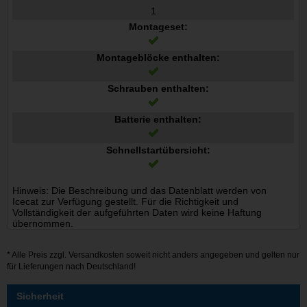
1
Montageset:
Montageblöcke enthalten:
Schrauben enthalten:
Batterie enthalten:
Schnellstartübersicht:
Hinweis: Die Beschreibung und das Datenblatt werden von
Icecat zur Verfügung gestellt. Für die Richtigkeit und
Vollständigkeit der aufgeführten Daten wird keine Haftung
übernommen.
* Alle Preis zzgl.
Versandkosten
soweit nicht anders angegeben und gelten nur
für Lieferungen nach Deutschland!
Sicherheit