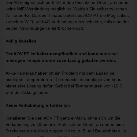
Der AOV eignet sich perfekt für den Einsatz an Orten, an denen
keine WiFi-Verbindung möglich ist. Wählen Sie selbst zwischen
Wifi oder 4G. Darüber hinaus bietet das AOV PT die Möglichkeit,
zwischen WiFi- und 4G-Verbindung umzuschalten, falls eine der
beiden Verbindungen unterbrochen wird.
Völlig kabellos
Der AOV PT ist kälteunempfindlich und kann auch bei
niedrigen Temperaturen zuverlässig geladen werden.
Akku-Kameras haben oft ein Problem mit dem Laden bei
niedrigen Temperaturen. Die neueste Technologie von Imou
bietet eine Lösung dafür: Selbst bei Temperaturen von -10 C
wird der Akku geladen.
Keine Verkabelung erforderlich
Installieren Sie den AOV PT ganz einfach, ohne sich um die
Verkabelung zu kümmern. Praktisch an Orten, an denen eine
Steckdose nicht direkt zugänglich ist, z. B. auf Bauernhöfen, in