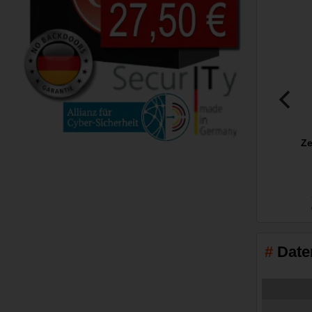
Ze
Date