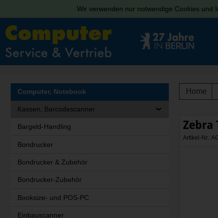
Wir verwenden nur notwendige Cookies und In
Home
Computer, Notebook
Kassen, Barcodescanner
Zebra
Bargeld-Handling
Artikel-Nr.
Bondrucker
Bondrucker & Zubehör
Bondrucker-Zubehör
Booksize- und POS-PC
Einbauscanner