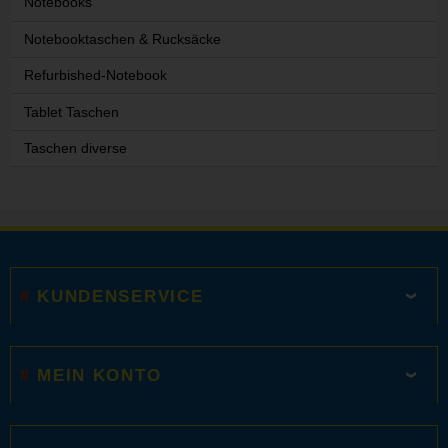
Notebooks
Notebooktaschen & Rucksäcke
Refurbished-Notebook
Tablet Taschen
Taschen diverse
KUNDENSERVICE
MEIN KONTO