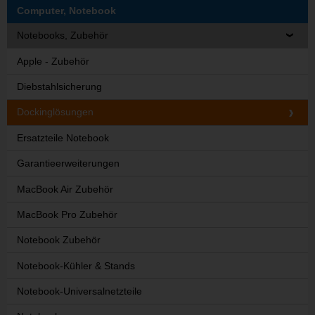
Computer, Notebook
Notebooks, Zubehör
Apple - Zubehör
Diebstahlsicherung
Dockinglösungen
Ersatzteile Notebook
Garantieerweiterungen
MacBook Air Zubehör
MacBook Pro Zubehör
Notebook Zubehör
Notebook-Kühler & Stands
Notebook-Universalnetzteile