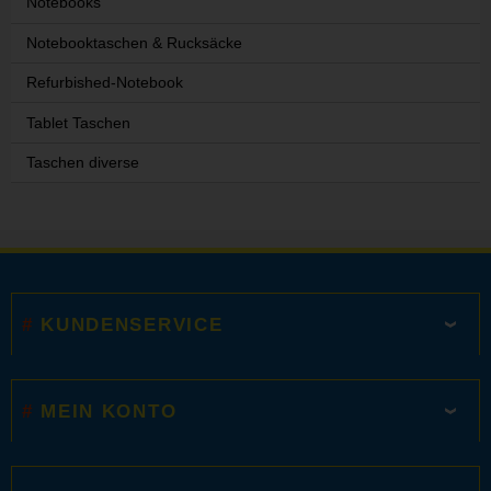
Notebooks
Notebooktaschen & Rucksäcke
Refurbished-Notebook
Tablet Taschen
Taschen diverse
KUNDENSERVICE
MEIN KONTO