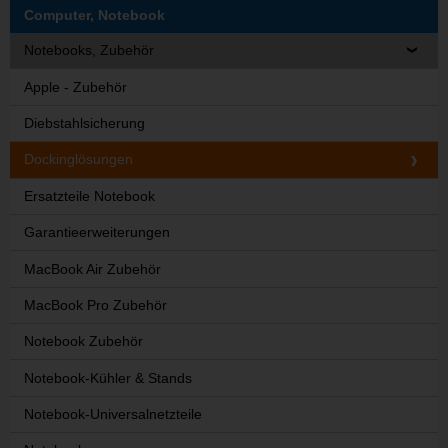
Computer, Notebook
Notebooks, Zubehör
Apple - Zubehör
Diebstahlsicherung
Dockinglösungen
Ersatzteile Notebook
Garantieerweiterungen
MacBook Air Zubehör
MacBook Pro Zubehör
Notebook Zubehör
Notebook-Kühler & Stands
Notebook-Universalnetzteile