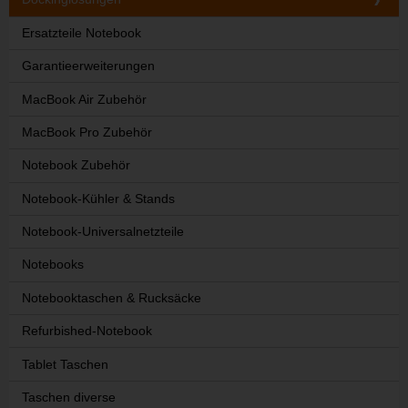
Ersatzteile Notebook
Garantieerweiterungen
MacBook Air Zubehör
MacBook Pro Zubehör
Notebook Zubehör
Notebook-Kühler & Stands
Notebook-Universalnetzteile
Notebooks
Notebooktaschen & Rucksäcke
Refurbished-Notebook
Tablet Taschen
Taschen diverse