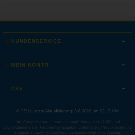
KUNDENSERVICE
MEIN KONTO
CSV
© CSV |
Letzte Aktualisierung: 6.8.2026 um 22:15 Uhr
Die Versandkosten richten sich nach Versandart, Größe und
Logistikdienstleister. Großmengenabgaben vorbehalten. Produktbilder und
Angaben zu technischen Produkteigenschaften ohne Gewähr.