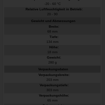
-20 - 60 °C
Relative Luftfeuchtigkeit in Betrieb:
20 - 90
Gewicht und Abmessungen
Breite:
68 mm
Tiefe:
134 mm
Höhe:
18 mm
Gewicht:
280 g
Verpackungsdaten
Verpackungsbreite:
203 mm
Verpackungstiefe:
303 mm
Verpackungshöhe:
65 mm