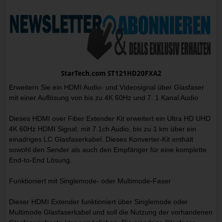
StarTech.com ST121HD20FXA2
Erweitern Sie ein HDMI Audio- und Videosignal über Glasfaser
mit einer Auflösung von bis zu 4K 60Hz und 7. 1 Kanal Audio
Dieses HDMI over Fiber Extender Kit erweitert ein Ultra HD UHD
4K 60Hz HDMI Signal, mit 7.1ch Audio, bis zu 1 km über ein
einadriges LC Glasfaserkabel. Dieses Konverter-Kit enthält
sowohl den Sender als auch den Empfänger für eine komplette
End-to-End Lösung.
Funktioniert mit Singlemode- oder Multimode-Faser
Dieser HDMI Extender funktioniert über Singlemode oder
Multimode Glasfaserkabel und soll die Nutzung der vorhandenen