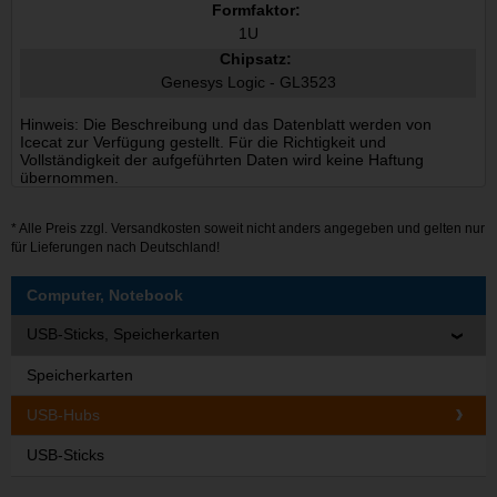
Formfaktor:
1U
Chipsatz:
Genesys Logic - GL3523
Hinweis: Die Beschreibung und das Datenblatt werden von
Icecat zur Verfügung gestellt. Für die Richtigkeit und
Vollständigkeit der aufgeführten Daten wird keine Haftung
übernommen.
* Alle Preis zzgl.
Versandkosten
soweit nicht anders angegeben und gelten nur
für Lieferungen nach Deutschland!
Computer, Notebook
USB-Sticks, Speicherkarten
Speicherkarten
USB-Hubs
USB-Sticks