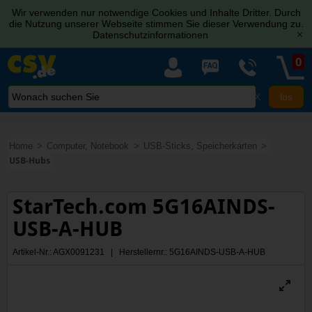
Wir verwenden nur notwendige Cookies und Inhalte Dritter. Durch
die Nutzung unserer Webseite stimmen Sie dieser Verwendung zu.
Datenschutzinformationen
[x]
0
X
Home
Computer, Notebook
USB-Sticks, Speicherkarten
USB-Hubs
StarTech.com 5G16AINDS-
USB-A-HUB
Artikel-Nr.: AGX0091231 | Herstellernr.: 5G16AINDS-USB-A-HUB