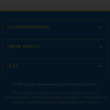
KUNDENSERVICE
MEIN KONTO
CSV
© CSV |
Letzte Aktualisierung: 6.8.2026 um 21:15 Uhr
Die Versandkosten richten sich nach Versandart, Größe und
Logistikdienstleister. Großmengenabgaben vorbehalten. Produktbilder und
Angaben zu technischen Produkteigenschaften ohne Gewähr.