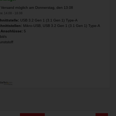
 Versand möglich am Donnerstag, den 13.08
w. 14.08 - 18.08
hnittstelle:
USB 3.2 Gen 1 (3.1 Gen 1) Type-A
hnittstellen:
Mikro-USB, USB 3.2 Gen 1 (3.1 Gen 1) Type-A
 Anschlüsse:
5
it/s
nststoff