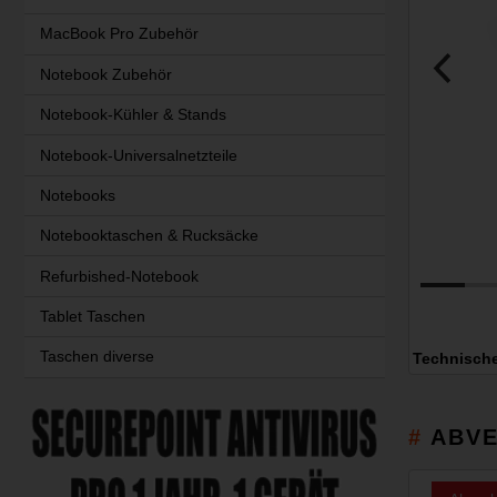
MacBook Pro Zubehör
Notebook Zubehör
Notebook-Kühler & Stands
Notebook-Universalnetzteile
Notebooks
Notebooktaschen & Rucksäcke
Refurbished-Notebook
Tablet Taschen
Taschen diverse
Technisch
ABVE