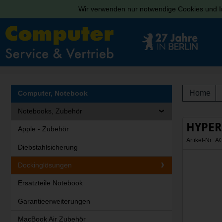
Wir verwenden nur notwendige Cookies und In
Home
Computer, Notebook
Notebooks, Zubehör
HYPER 
Apple - Zubehör
Artikel-Nr.:
Diebstahlsicherung
Dockinglösungen
Ersatzteile Notebook
Garantieerweiterungen
MacBook Air Zubehör